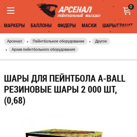
0
МАРКЕРЫ
БАЛЛОНЫ
ФИДЕРЫ
МАСКИ
ШАРЫ/ГРАНАТЫ
Арсенал
Пейнтбольное оборудование
Другое
Архив пейнтбольного оборудования
ШАРЫ ДЛЯ ПЕЙНТБОЛА A-BALL
РЕЗИНОВЫЕ ШАРЫ 2 000 ШТ,
(0,68)