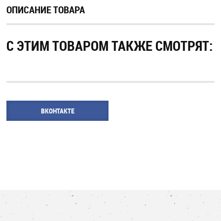
ОПИСАНИЕ ТОВАРА
С ЭТИМ ТОВАРОМ ТАКЖЕ СМОТРЯТ:
ВКОНТАКТЕ