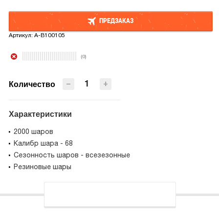
ПРЕДЗАКАЗ
Артикул:
A-B100105
ПРЕДЗАКАЗ
(0)
−
+
Количество
Характеристики
2000 шаров
Калибр шара - 68
Сезонность шаров - всезезонные
Резиновые шары