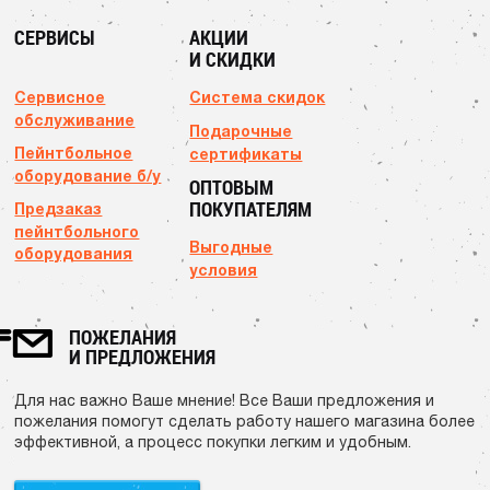
СЕРВИСЫ
АКЦИИ
И СКИДКИ
Сервисное
Система скидок
обслуживание
Подарочные
Пейнтбольное
сертификаты
оборудование б/у
ОПТОВЫМ
ПОКУПАТЕЛЯМ
Предзаказ
пейнтбольного
Выгодные
оборудования
условия
ПОЖЕЛАНИЯ
И ПРЕДЛОЖЕНИЯ
Для нас важно Ваше мнение! Все Ваши предложения и
пожелания помогут сделать работу нашего магазина более
эффективной, а процесс покупки легким и удобным.