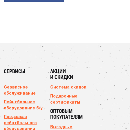
СЕРВИСЫ
АКЦИИ
И СКИДКИ
Сервисное
Система скидок
обслуживание
Подарочные
Пейнтбольное
сертификаты
оборудование б/у
ОПТОВЫМ
ПОКУПАТЕЛЯМ
Предзаказ
пейнтбольного
Выгодные
оборудования