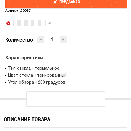
ПРЕДЗАКАЗ
Артикул:
20067
ПРЕДЗАКАЗ
(0)
−
+
Количество
Характеристики
Тип стекла - термальное
Цвет стекла - тонированный
Угол обзора - 280 градусов
ОПИСАНИЕ ТОВАРА