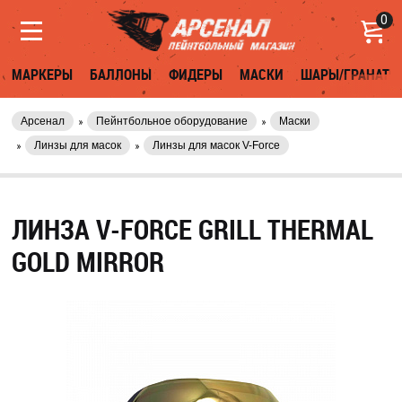
0
МАРКЕРЫ
БАЛЛОНЫ
ФИДЕРЫ
МАСКИ
ШАРЫ/ГРАНАТЫ
Арсенал
Пейнтбольное оборудование
Маски
Линзы для масок
Линзы для масок V-Force
ЛИНЗА V-FORCE GRILL THERMAL
GOLD MIRROR