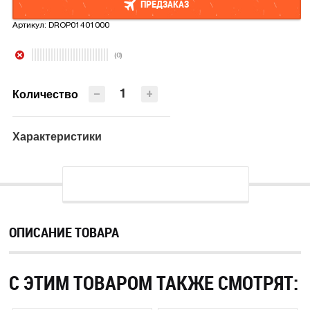
ПРЕДЗАКАЗ
Артикул:
DROP01401000
ПРЕДЗАКАЗ
(0)
−
+
Количество
Характеристики
ОПИСАНИЕ ТОВАРА
С ЭТИМ ТОВАРОМ ТАКЖЕ СМОТРЯТ: