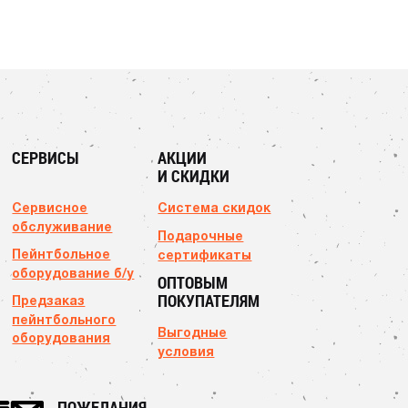
СЕРВИСЫ
АКЦИИ
И СКИДКИ
Сервисное
Система скидок
обслуживание
Подарочные
Пейнтбольное
сертификаты
оборудование б/у
ОПТОВЫМ
ПОКУПАТЕЛЯМ
Предзаказ
пейнтбольного
Выгодные
оборудования
условия
ПОЖЕЛАНИЯ