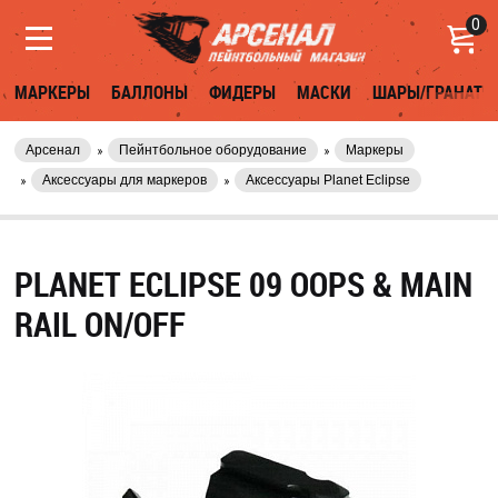
0
МАРКЕРЫ
БАЛЛОНЫ
ФИДЕРЫ
МАСКИ
ШАРЫ/ГРАНАТЫ
Арсенал
Пейнтбольное оборудование
Маркеры
Аксессуары для маркеров
Аксессуары Planet Eclipse
PLANET ECLIPSE 09 OOPS & MAIN
RAIL ON/OFF