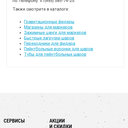
по телефону: +7(495) 585-74-25.
Также смотрите в каталоге:
Гравитационные фидеры
Магазины для маркеров
Зажимные цанги для маркеров
Быстрые загрузки шаров
Переходники для фидера
Пейнтбольные воронки для шаров
Тубы для пейнтбольных шаров
СЕРВИСЫ
АКЦИИ
И СКИДКИ