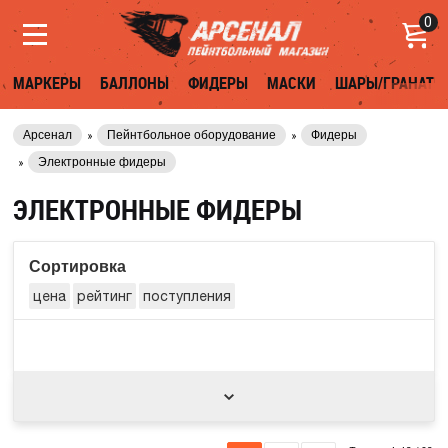
0
МАРКЕРЫ
БАЛЛОНЫ
ФИДЕРЫ
МАСКИ
ШАРЫ/ГРАНАТЫ
Арсенал
Пейнтбольное оборудование
Фидеры
Электронные фидеры
ЭЛЕКТРОННЫЕ ФИДЕРЫ
Сортировка
цена
рейтинг
поступления