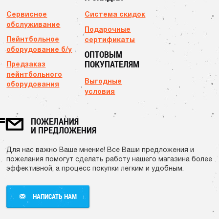
Сервисное
Система скидок
обслуживание
Подарочные
Пейнтбольное
сертификаты
оборудование б/у
ОПТОВЫМ
ПОКУПАТЕЛЯМ
Предзаказ
пейнтбольного
Выгодные
оборудования
условия
ПОЖЕЛАНИЯ
И ПРЕДЛОЖЕНИЯ
Для нас важно Ваше мнение! Все Ваши предложения и
пожелания помогут сделать работу нашего магазина более
эффективной, а процесс покупки легким и удобным.
НАПИСАТЬ НАМ