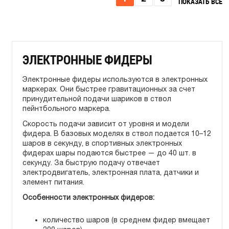
ПОКАЗАТЬ ВСЕ
ЭЛЕКТРОННЫЕ ФИДЕРЫ
Электронные фидеры используются в электронных
маркерах. Они быстрее гравитационных за счет
принудительной подачи шариков в ствол
пейнтбольного маркера.
Скорость подачи зависит от уровня и модели
фидера. В базовых моделях в ствол подается 10–12
шаров в секунду, в спортивных электронных
фидерах шары подаются быстрее — до 40 шт. в
секунду. За быструю подачу отвечает
электродвигатель, электронная плата, датчики и
элемент питания.
Особенности электронных фидеров:
количество шаров (в среднем фидер вмещает