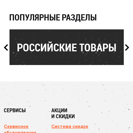
ПОПУЛЯРНЫЕ РАЗДЕЛЫ
РОССИЙСКИЕ ТОВАРЫ
СЕРВИСЫ
АКЦИИ
И СКИДКИ
Сервисное
Система скидок
обслуживание