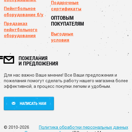
Подарочные
Пейнтбольное
сертификаты
оборудование б/у
ОПТОВЫМ
ПОКУПАТЕЛЯМ
Предзаказ
пейнтбольного
Выгодные
оборудования
условия
ПОЖЕЛАНИЯ
И ПРЕДЛОЖЕНИЯ
Для нас важно Ваше мнение! Все Ваши предложения и
пожелания помогут сделать работу нашего магазина более
эффективной, а процесс покупки легким и удобным.
НАПИСАТЬ НАМ
НАПИСАТЬ НАМ
© 2010-2026
Политика обработки персональных данных