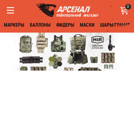
0
МАРКЕРЫ
БАЛЛОНЫ
ФИДЕРЫ
МАСКИ
ШАРЫ/ГРАНАТЫ