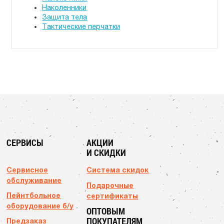
Наколенники
Защита тела
Тактические перчатки
СЕРВИСЫ
АКЦИИ
И СКИДКИ
Сервисное
Система скидок
обслуживание
Подарочные
Пейнтбольное
сертификаты
оборудование б/у
ОПТОВЫМ
ПОКУПАТЕЛЯМ
Предзаказ