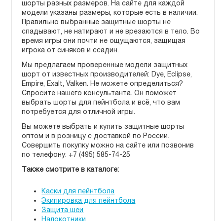
шорты разных размеров. На сайте для каждой
модели указаны размеры, которые есть в наличии.
Правильно выбранные защитные шорты не
спадывают, не натирают и не врезаются в тело. Во
время игры они почти не ощущаются, защищая
игрока от синяков и ссадин.
Мы предлагаем проверенные модели защитных
шорт от известных производителей: Dye, Eclipse,
Empire, Exalt, Valken. Не можете определиться?
Спросите нашего консультанта. Он поможет
выбрать шорты для пейнтбола и всё, что вам
потребуется для отличной игры.
Вы можете выбрать и купить защитные шорты
оптом и в розницу с доставкой по России.
Совершить покупку можно на сайте или позвонив
по телефону: +7 (495) 585-74-25
Также смотрите в каталоге:
Каски для пейнтбола
Экипировка для пейнтбола
Защита шеи
Налокотники