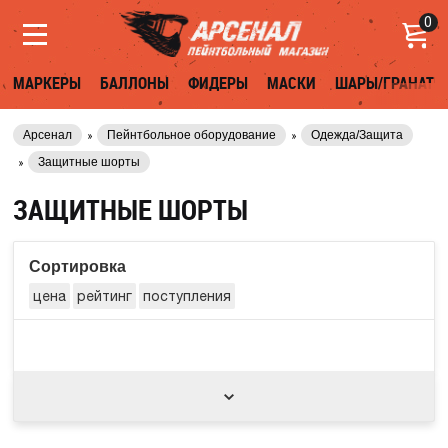
0
МАРКЕРЫ
БАЛЛОНЫ
ФИДЕРЫ
МАСКИ
ШАРЫ/ГРАНАТЫ
Арсенал
Пейнтбольное оборудование
Одежда/Защита
Защитные шорты
ЗАЩИТНЫЕ ШОРТЫ
Сортировка
цена
рейтинг
поступления