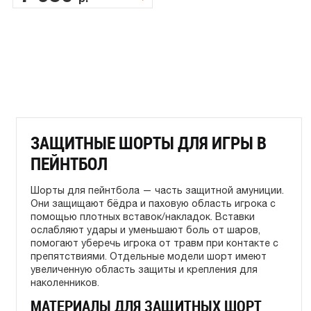
ЗАЩИТНЫЕ ШОРТЫ ДЛЯ ИГРЫ В
ПЕЙНТБОЛ
Шорты для пейнтбола — часть защитной амуниции.
Они защищают бёдра и паховую область игрока с
помощью плотных вставок/накладок. Вставки
ослабляют удары и уменьшают боль от шаров,
помогают уберечь игрока от травм при контакте с
препятствиями. Отдельные модели шорт имеют
увеличенную область защиты и крепления для
наколенников.
МАТЕРИАЛЫ ДЛЯ ЗАЩИТНЫХ ШОРТ