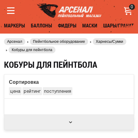
0
МАРКЕРЫ
БАЛЛОНЫ
ФИДЕРЫ
МАСКИ
ШАРЫ/ГРАНАТЫ
Арсенал
Пейнтбольное оборудование
Харнесы/Сумки
Кобуры для пейнтбола
КОБУРЫ ДЛЯ ПЕЙНТБОЛА
Сортировка
цена
рейтинг
поступления