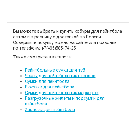
Вы можете выбрать и купить кобуры для пейнтбола
оптом и в розницу с доставкой по России.
Cовершить покупку можно на сайте или позвонив
по телефону: +7(495)585-74-25
Также смотрите в каталоге:
Пейнтбольные сумки для туб
Чехлы для пейнтбольных стволов
Сумки для пейнтбола
Рюкзаки для пейнтбола
Сумки для пейнтбольных маркеров
Разгрузочные жилеты и подсумки для
пейнтбола
Харнесы для пейнтбола