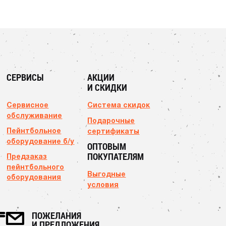
СЕРВИСЫ
АКЦИИ
И СКИДКИ
Сервисное
Система скидок
обслуживание
Подарочные
Пейнтбольное
сертификаты
оборудование б/у
ОПТОВЫМ
ПОКУПАТЕЛЯМ
Предзаказ
пейнтбольного
Выгодные
оборудования
условия
ПОЖЕЛАНИЯ
И ПРЕДЛОЖЕНИЯ