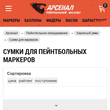
0
МАРКЕРЫ
БАЛЛОНЫ
ФИДЕРЫ
МАСКИ
ШАРЫ/ГРАНАТЫ
Арсенал
Пейнтбольное оборудование
Харнесы/Сумки
Сумки для маркеров
СУМКИ ДЛЯ ПЕЙНТБОЛЬНЫХ
МАРКЕРОВ
Сортировка
цена
рейтинг
поступления