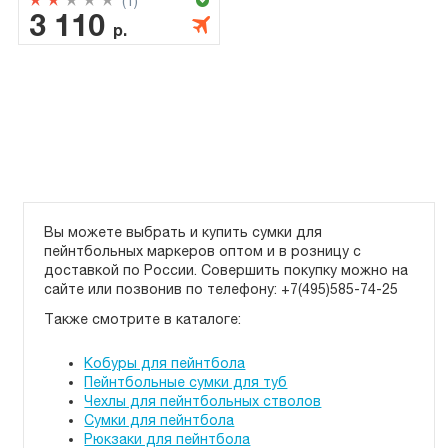
(1)
3 110
р.
Вы можете выбрать и купить сумки для
пейнтбольных маркеров оптом и в розницу с
доставкой по России. Cовершить покупку можно на
сайте или позвонив по телефону: +7(495)585-74-25
Также смотрите в каталоге:
Кобуры для пейнтбола
Пейнтбольные сумки для туб
Чехлы для пейнтбольных стволов
Сумки для пейнтбола
Рюкзаки для пейнтбола