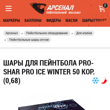
0
МАРКЕРЫ
БАЛЛОНЫ
ФИДЕРЫ
МАСКИ
ШАРЫ/ГРАНАТЫ
Арсенал
Пейнтбольное оборудование
Для клубов
Пейнтбольные шары оптом
ШАРЫ ДЛЯ ПЕЙНТБОЛА PRO-
SHAR PRO ICE WINTER 50 КОР.
(0,68)