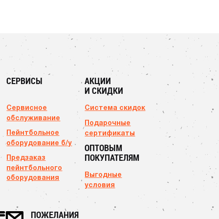
СЕРВИСЫ
АКЦИИ
И СКИДКИ
Сервисное
Система скидок
обслуживание
Подарочные
Пейнтбольное
сертификаты
оборудование б/у
ОПТОВЫМ
ПОКУПАТЕЛЯМ
Предзаказ
пейнтбольного
Выгодные
оборудования
условия
ПОЖЕЛАНИЯ