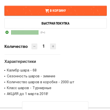
В КОРЗИНУ
БЫСТРАЯ ПОКУПКА
В КОРЗИНУ
(3+)
БЫСТРАЯ ПОКУПКА
−
+
Количество
Характеристики
Калибр шара - 68
Сезонность шаров - зимние
Количество шаров в коробке - 2000 шт
Класс шаров - Турнирные
АКЦИЯ до 1 марта 2018!