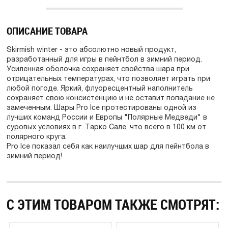
ОПИСАНИЕ ТОВАРА
Skirmish winter - это абсолютно новый продукт,
разработанный для игры в пейнтбол в зимний период.
Усиленная оболочка сохраняет свойства шара при
отрицательных температурах, что позволяет играть при
любой погоде. Яркий, флуоресцентный наполнитель
сохраняет свою консистенцию и не оставит попадание не
замеченным. Шары Pro Ice протестированы одной из
лучших команд России и Европы "Полярные Медведи" в
суровых условиях в г. Тарко Сале, что всего в 100 км от
полярного круга.
Pro Ice показал себя как наилучших шар для пейнтбола в
зимний период!
С ЭТИМ ТОВАРОМ ТАКЖЕ СМОТРЯТ: