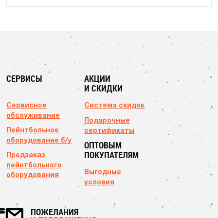
СЕРВИСЫ
АКЦИИ
И СКИДКИ
Сервисное
Система скидок
обслуживание
Подарочные
Пейнтбольное
сертификаты
оборудование б/у
ОПТОВЫМ
ПОКУПАТЕЛЯМ
Предзаказ
пейнтбольного
Выгодные
оборудования
условия
ПОЖЕЛАНИЯ