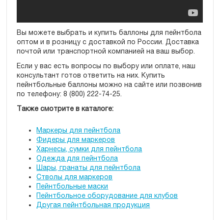
Вы можете выбрать и купить баллоны для пейнтбола
оптом и в розницу с доставкой по России. Доставка
почтой или транспортной компанией на ваш выбор.
Если у вас есть вопросы по выбору или оплате, наш
консультант готов ответить на них. Купить
пейнтбольные баллоны можно на сайте или позвонив
по телефону: 8 (800) 222-74-25.
Также смотрите в каталоге:
Маркеры для пейнтбола
Фидеры для маркеров
Харнесы, сумки для пейнтбола
Одежда для пейнтбола
Шары, гранаты для пейнтбола
Стволы для маркеров
Пейнтбольные маски
Пейнтбольное оборудование для клубов
Другая пейнтбольная продукция