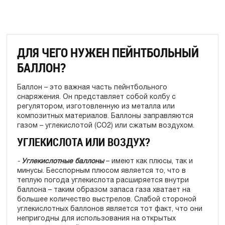
ДЛЯ ЧЕГО НУЖЕН ПЕЙНТБОЛЬНЫЙ
БАЛЛОН?
Баллон – это важная часть пейнтбольного
снаряжения. Он представляет собой колбу с
регулятором, изготовленную из металла или
композитных материалов. Баллоны заправляются
газом – углекислотой (CO2) или сжатым воздухом.
УГЛЕКИСЛОТА ИЛИ ВОЗДУХ?
-
Углекислотные баллоны
– имеют как плюсы, так и
минусы. Бесспорным плюсом является то, что в
теплую погода углекислота расширяется внутри
баллона – таким образом запаса газа хватает на
большее количество выстрелов. Слабой стороной
углекислотных баллонов является тот факт, что они
непригодны для использования на открытых