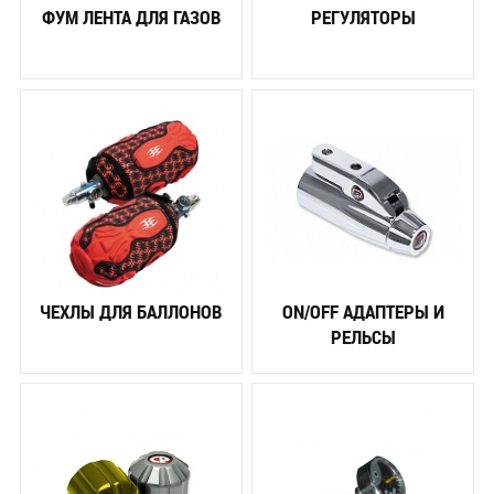
ФУМ ЛЕНТА ДЛЯ ГАЗОВ
РЕГУЛЯТОРЫ
ЧЕХЛЫ ДЛЯ БАЛЛОНОВ
ON/OFF АДАПТЕРЫ И
РЕЛЬСЫ