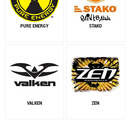
PURE ENERGY
STAKO
VALKEN
ZEN