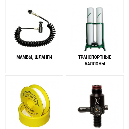
МАМБЫ, ШЛАНГИ
ТРАНСПОРТНЫЕ
БАЛЛОНЫ