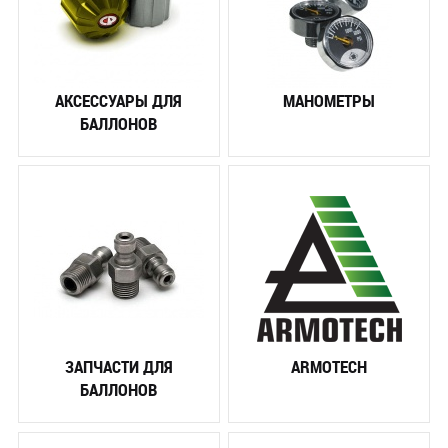
АКСЕССУАРЫ ДЛЯ
МАНОМЕТРЫ
БАЛЛОНОВ
ЗАПЧАСТИ ДЛЯ
ARMOTECH
БАЛЛОНОВ