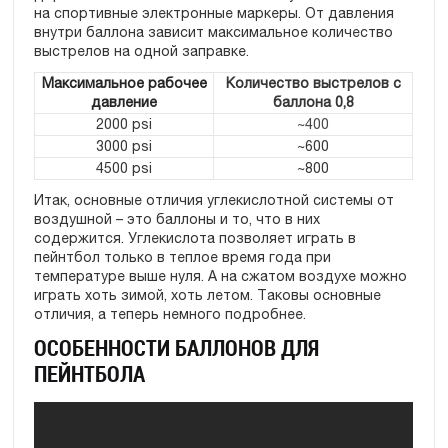
на спортивные электронные маркеры. От давления
внутри баллона зависит максимальное количество
выстрелов на одной заправке.
Максимальное рабочее
Количество выстрелов с
давление
баллона 0,8
2000 psi
~400
3000 psi
~600
4500 psi
~800
Итак, основные отличия углекислотной системы от
воздушной – это баллоны и то, что в них
содержится. Углекислота позволяет играть в
пейнтбол только в теплое время года при
температуре выше нуля. А на сжатом воздухе можно
играть хоть зимой, хоть летом. Таковы основные
отличия, а теперь немного подробнее.
ОСОБЕННОСТИ БАЛЛОНОВ ДЛЯ
ПЕЙНТБОЛА