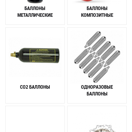
БАЛЛОНЫ
БАЛЛОНЫ
МЕТАЛЛИЧЕСКИЕ
КОМПОЗИТНЫЕ
CO2 БАЛЛОНЫ
ОДНОРАЗОВЫЕ
БАЛЛОНЫ