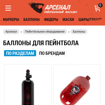
0
МАРКЕРЫ
БАЛЛОНЫ
ФИДЕРЫ
МАСКИ
ШАРЫ/ГРАНАТЫ
Арсенал
Пейнтбольное оборудование
Баллоны
БАЛЛОНЫ ДЛЯ ПЕЙНТБОЛА
ПО РАЗДЕЛАМ
ПО БРЕНДАМ