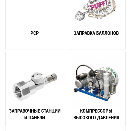
PCP
ЗАПРАВКА БАЛЛОНОВ
ЗАПРАВОЧНЫЕ СТАНЦИИ
КОМПРЕССОРЫ
И ПАНЕЛИ
ВЫСОКОГО ДАВЛЕНИЯ