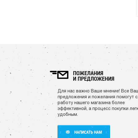
ПОЖЕЛАНИЯ
И ПРЕДЛОЖЕНИЯ
Для нас важно Ваше мнение! Все Ва
предложения и пожелания помогут 
работу нашего магазина более
эффективной, а процесс покупки лег
удобным.
НАПИСАТЬ НАМ