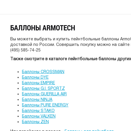
БАЛЛОНЫ ARMOTECH
Вы можете выбрать и купить пейнтбольные баллоны Armot
доставкой по России. Совершить покупку можно на сайте 
(495) 585-74-25
Также смотрите в каталоге пейнтбольные баллоны других
Баллоны CROSSMAN
Баллоны DYE
Баллоны EMPIRE
Баллоны G.I. SPORTZ
Баллоны GUERILLA AIR
Баллоны NINJA
Баллоны PURE ENERGY
Баллоны STAKO
Баллоны VALKEN
Баллоны ZEN