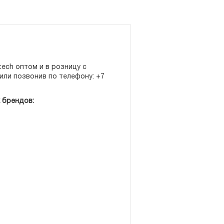
ech оптом и в розницу с
или позвонив по телефону: +7
 брендов: