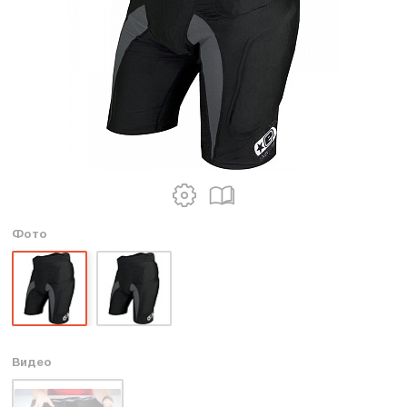
Фото
Видео