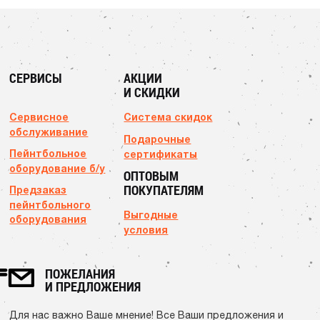
СЕРВИСЫ
АКЦИИ
И СКИДКИ
Сервисное
Система скидок
обслуживание
Подарочные
Пейнтбольное
сертификаты
оборудование б/у
ОПТОВЫМ
ПОКУПАТЕЛЯМ
Предзаказ
пейнтбольного
Выгодные
оборудования
условия
ПОЖЕЛАНИЯ
И ПРЕДЛОЖЕНИЯ
Для нас важно Ваше мнение! Все Ваши предложения и