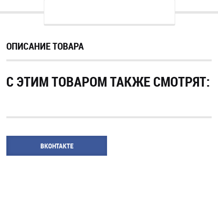
ОПИСАНИЕ ТОВАРА
С ЭТИМ ТОВАРОМ ТАКЖЕ СМОТРЯТ:
ВКОНТАКТЕ