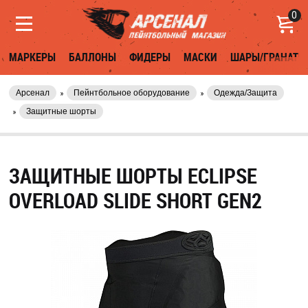
0
МАРКЕРЫ
БАЛЛОНЫ
ФИДЕРЫ
МАСКИ
ШАРЫ/ГРАНАТЫ
Арсенал
Пейнтбольное оборудование
Одежда/Защита
Защитные шорты
ЗАЩИТНЫЕ ШОРТЫ ECLIPSE
OVERLOAD SLIDE SHORT GEN2