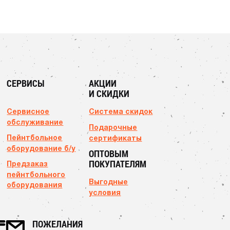
СЕРВИСЫ
АКЦИИ
И СКИДКИ
Сервисное
Система скидок
обслуживание
Подарочные
Пейнтбольное
сертификаты
оборудование б/у
ОПТОВЫМ
ПОКУПАТЕЛЯМ
Предзаказ
пейнтбольного
Выгодные
оборудования
условия
ПОЖЕЛАНИЯ