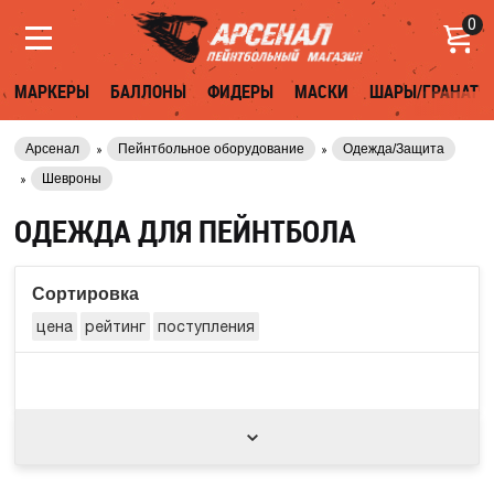
0
МАРКЕРЫ
БАЛЛОНЫ
ФИДЕРЫ
МАСКИ
ШАРЫ/ГРАНАТЫ
Арсенал
Пейнтбольное оборудование
Одежда/Защита
Шевроны
ОДЕЖДА ДЛЯ ПЕЙНТБОЛА
Сортировка
цена
рейтинг
поступления