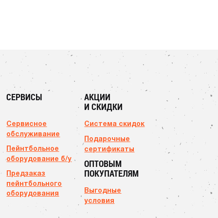
СЕРВИСЫ
АКЦИИ
И СКИДКИ
Сервисное
Система скидок
обслуживание
Подарочные
Пейнтбольное
сертификаты
оборудование б/у
ОПТОВЫМ
ПОКУПАТЕЛЯМ
Предзаказ
пейнтбольного
Выгодные
оборудования
условия