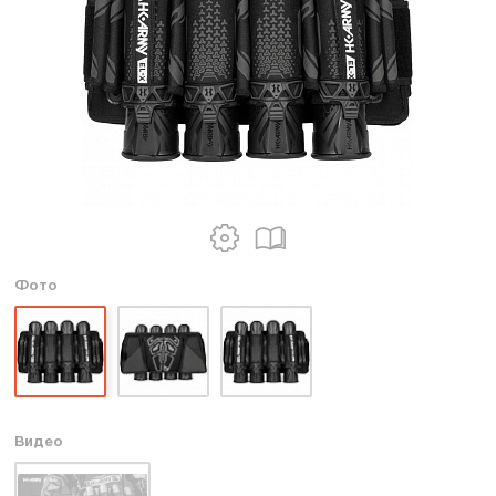
Фото
Видео