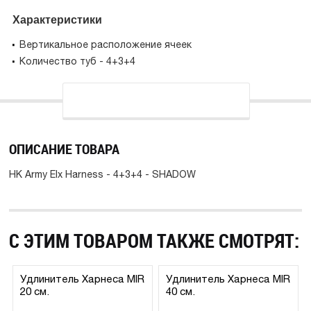
Характеристики
Вертикальное расположение ячеек
Количество туб - 4+3+4
ОПИСАНИЕ ТОВАРА
HK Army Elx Harness - 4+3+4 - SHADOW
С ЭТИМ ТОВАРОМ ТАКЖЕ СМОТРЯТ:
Удлинитель Харнеса MIR
Удлинитель Харнеса MIR
20 см.
40 см.