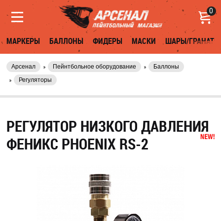
0
МАРКЕРЫ
БАЛЛОНЫ
ФИДЕРЫ
МАСКИ
ШАРЫ/ГРАНАТЫ
Арсенал
Пейнтбольное оборудование
Баллоны
Регуляторы
РЕГУЛЯТОР НИЗКОГО ДАВЛЕНИЯ
ФЕНИКС PHOENIX RS-2