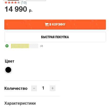
(19)
14 990
р.
В КОРЗИНУ
БЫСТРАЯ ПОКУПКА
В КОРЗИНУ
(2)
БЫСТРАЯ ПОКУПКА
Цвет
−
+
Количество
Характеристики