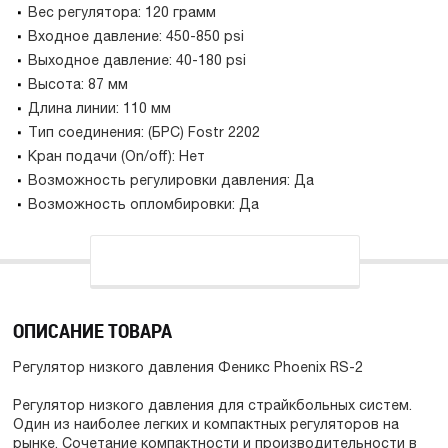
Вес регулятора: 120 грамм
Входное давление: 450-850 psi
Выходное давление: 40-180 psi
Высота: 87 мм
Длина линии: 110 мм
Тип соединения: (БРС) Fostr 2202
Кран подачи (On/off): Нет
Возможность регулировки давления: Да
Возможность опломбировки: Да
ОПИСАНИЕ ТОВАРА
Регулятор низкого давления Феникс Phoenix RS-2
Регулятор низкого давления для страйкбольных систем.
Один из наиболее легких и компактных регуляторов на
рынке. Сочетание компактности и производительности в