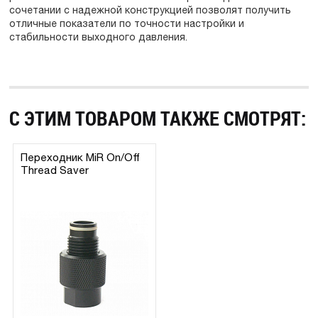
сочетании с надежной конструкцией позволят получить
отличные показатели по точности настройки и
стабильности выходного давления.
С ЭТИМ ТОВАРОМ ТАКЖЕ СМОТРЯТ:
Переходник MiR On/Off
Thread Saver