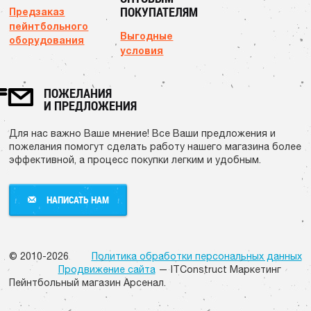
ПОКУПАТЕЛЯМ
Предзаказ
пейнтбольного
Выгодные
оборудования
условия
ПОЖЕЛАНИЯ
И ПРЕДЛОЖЕНИЯ
Для нас важно Ваше мнение! Все Ваши предложения и
пожелания помогут сделать работу нашего магазина более
эффективной, а процесс покупки легким и удобным.
НАПИСАТЬ НАМ
НАПИСАТЬ НАМ
© 2010-2026
Политика обработки персональных данных
Продвижение сайта
— ITConstruct Маркетинг
Пейнтбольный магазин Арсенал.