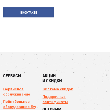
ВКОНТАКТЕ
СЕРВИСЫ
АКЦИИ
И СКИДКИ
Сервисное
Система скидок
обслуживание
Подарочные
Пейнтбольное
сертификаты
оборудование б/у
ОПТОВЫМ