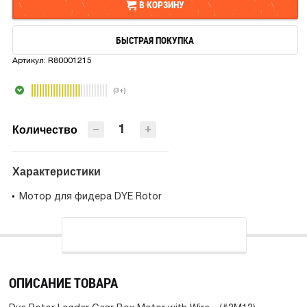
В КОРЗИНУ
БЫСТРАЯ ПОКУПКА
В КОРЗИНУ
Артикул:
R80001215
БЫСТРАЯ ПОКУПКА
(3+)
−
+
Количество
Характеристики
Мотор для фидера DYE Rotor
ОПИСАНИЕ ТОВАРА