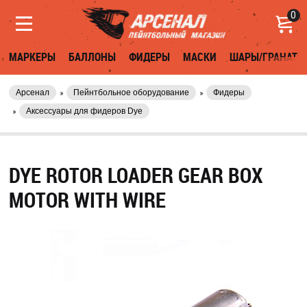
0
МАРКЕРЫ
БАЛЛОНЫ
ФИДЕРЫ
МАСКИ
ШАРЫ/ГРАНАТЫ
Арсенал
Пейнтбольное оборудование
Фидеры
Аксессуары для фидеров Dye
DYE ROTOR LOADER GEAR BOX
MOTOR WITH WIRE