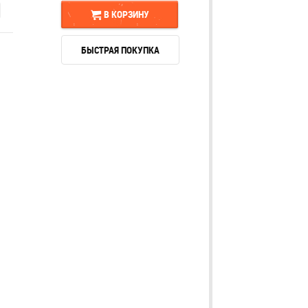
В КОРЗИНУ
БЫСТРАЯ ПОКУПКА
В КОРЗИНУ
БЫСТРАЯ ПОКУПКА