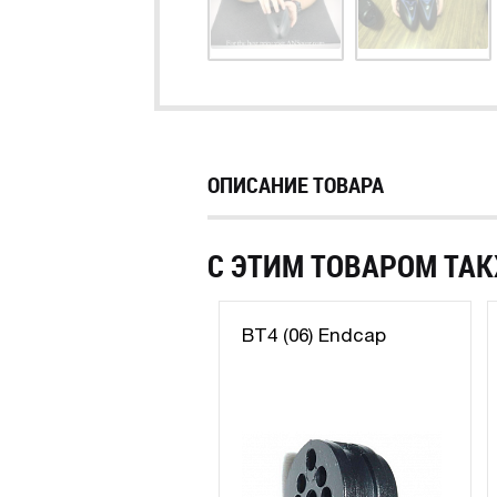
ОПИСАНИЕ ТОВАРА
С ЭТИМ ТОВАРОМ ТАК
BT4 (06) Endcap