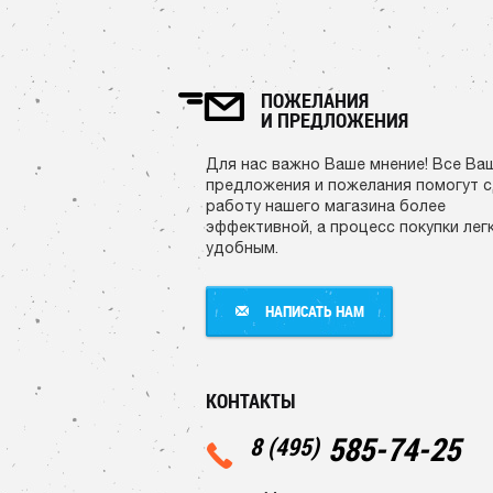
ПОЖЕЛАНИЯ
И ПРЕДЛОЖЕНИЯ
Для нас важно Ваше мнение! Все Ва
предложения и пожелания помогут 
работу нашего магазина более
эффективной, а процесс покупки лег
удобным.
НАПИСАТЬ НАМ
НАПИСАТЬ НАМ
КОНТАКТЫ
585-74-25
8 (495)