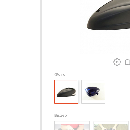
Фото
Видео