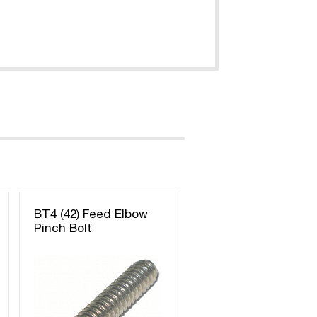
BT4 (42) Feed Elbow
Pinch Bolt