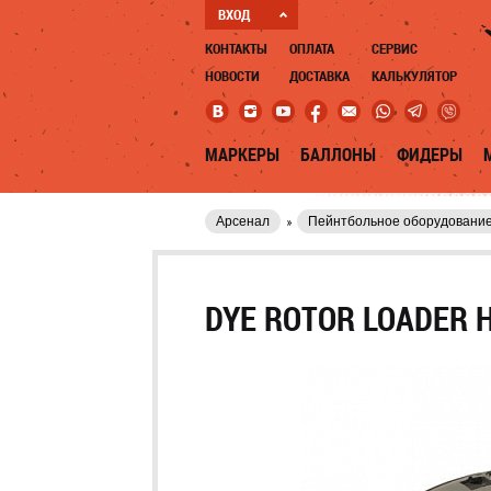
ВХОД
КОНТАКТЫ
ОПЛАТА
СЕРВИС
НОВОСТИ
ДОСТАВКА
КАЛЬКУЛЯТОР
МАРКЕРЫ
БАЛЛОНЫ
ФИДЕРЫ
Арсенал
Пейнтбольное оборудовани
DYE ROTOR LOADER H