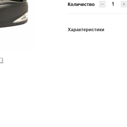
−
+
Количество
Характеристики