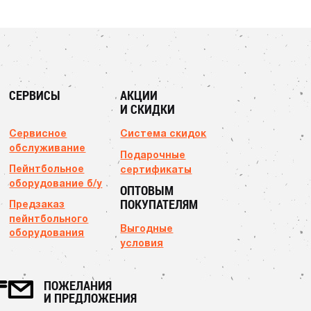
СЕРВИСЫ
АКЦИИ
И СКИДКИ
Сервисное
Система скидок
обслуживание
Подарочные
Пейнтбольное
сертификаты
оборудование б/у
ОПТОВЫМ
ПОКУПАТЕЛЯМ
Предзаказ
пейнтбольного
Выгодные
оборудования
условия
ПОЖЕЛАНИЯ
И ПРЕДЛОЖЕНИЯ