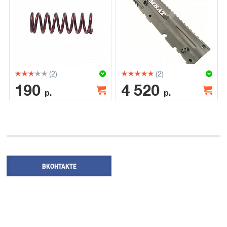
(2)
(2)
190
4 520
р.
р.
ВКОНТАКТЕ