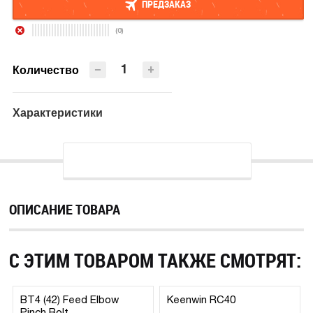
ПРЕДЗАКАЗ
(0)
ПРЕДЗАКАЗ
−
+
Количество
Характеристики
ОПИСАНИЕ ТОВАРА
С ЭТИМ ТОВАРОМ ТАКЖЕ СМОТРЯТ:
BT4 (42) Feed Elbow
Keenwin RC40
Pinch Bolt