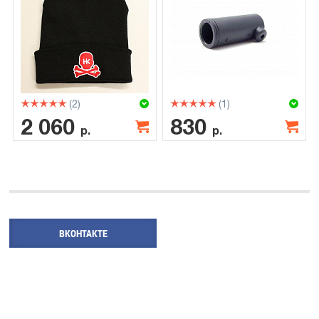
(2)
(1)
2 060
830
р.
р.
ВКОНТАКТЕ