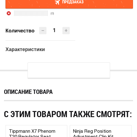
ПРЕДЗАКАЗ
(0)
ПРЕДЗАКАЗ
−
+
Количество
Характеристики
ОПИСАНИЕ ТОВАРА
С ЭТИМ ТОВАРОМ ТАКЖЕ СМОТРЯТ:
Tippmann X7 Phenom
Ninja Reg Position
T20 Regulator Seat
Adjustment Clip Kit