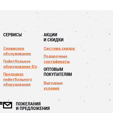
СЕРВИСЫ
АКЦИИ
И СКИДКИ
Сервисное
Система скидок
обслуживание
Подарочные
Пейнтбольное
сертификаты
оборудование б/у
ОПТОВЫМ
ПОКУПАТЕЛЯМ
Предзаказ
пейнтбольного
Выгодные
оборудования
условия
ПОЖЕЛАНИЯ
И ПРЕДЛОЖЕНИЯ