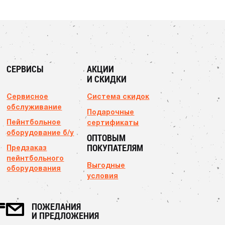
СЕРВИСЫ
АКЦИИ
И СКИДКИ
Сервисное
Система скидок
обслуживание
Подарочные
Пейнтбольное
сертификаты
оборудование б/у
ОПТОВЫМ
ПОКУПАТЕЛЯМ
Предзаказ
пейнтбольного
Выгодные
оборудования
условия
ПОЖЕЛАНИЯ
И ПРЕДЛОЖЕНИЯ