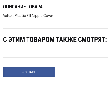
ОПИСАНИЕ ТОВАРА
Valken Plastic Fill Nipple Cover
С ЭТИМ ТОВАРОМ ТАКЖЕ СМОТРЯТ:
ВКОНТАКТЕ