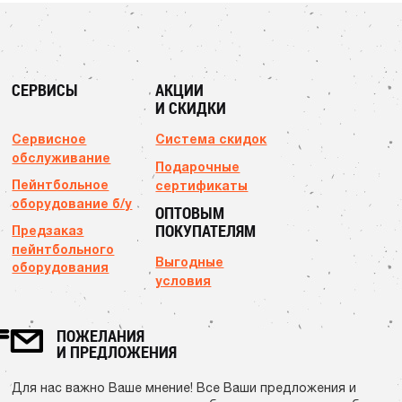
СЕРВИСЫ
АКЦИИ
И СКИДКИ
Сервисное
Система скидок
обслуживание
Подарочные
Пейнтбольное
сертификаты
оборудование б/у
ОПТОВЫМ
ПОКУПАТЕЛЯМ
Предзаказ
пейнтбольного
Выгодные
оборудования
условия
ПОЖЕЛАНИЯ
И ПРЕДЛОЖЕНИЯ
Для нас важно Ваше мнение! Все Ваши предложения и