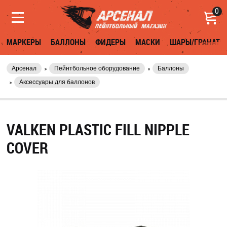
0
МАРКЕРЫ
БАЛЛОНЫ
ФИДЕРЫ
МАСКИ
ШАРЫ/ГРАНАТЫ
Арсенал
Пейнтбольное оборудование
Баллоны
Аксессуары для баллонов
VALKEN PLASTIC FILL NIPPLE
COVER