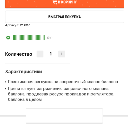
В КОРЗИНУ
БЫСТРАЯ ПОКУПКА
В КОРЗИНУ
Артикул:
21637
БЫСТРАЯ ПОКУПКА
(3+)
−
+
Количество
Характеристики
Пластиковая заглушка на заправочный клапан баллона
Препятствует загрязнению заправочного клапана
баллона, продлевая ресурс прокладок и регулятора
баллона в целом