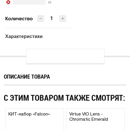
(0)
ПРЕДЗАКАЗ
−
+
Количество
Характеристики
ОПИСАНИЕ ТОВАРА
С ЭТИМ ТОВАРОМ ТАКЖЕ СМОТРЯТ:
КИТ-набор «Falcon»
Virtue VIO Lens -
Chromatic Emerald