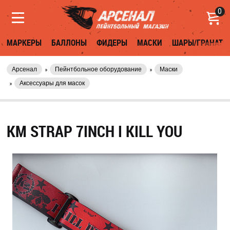
0
МАРКЕРЫ
БАЛЛОНЫ
ФИДЕРЫ
МАСКИ
ШАРЫ/ГРАНАТЫ
Арсенал
Пейнтбольное оборудование
Маски
Аксессуары для масок
KM STRAP 7INCH I KILL YOU