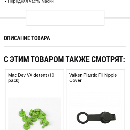
Передняя часть маски
ОПИСАНИЕ ТОВАРА
С ЭТИМ ТОВАРОМ ТАКЖЕ СМОТРЯТ:
Mac Dev VX detent (10
Valken Plastic Fill Nipple
pack)
Cover