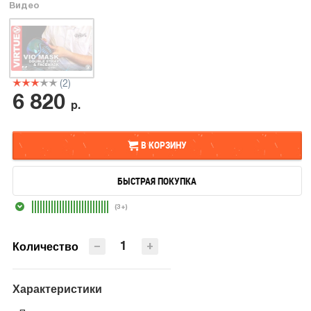
Видео
(2)
6 820
р.
В КОРЗИНУ
БЫСТРАЯ ПОКУПКА
В КОРЗИНУ
(3+)
БЫСТРАЯ ПОКУПКА
−
+
Количество
Характеристики