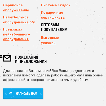
Сервисное
Система скидок
обслуживание
Подарочные
Пейнтбольное
сертификаты
оборудование б/у
ОПТОВЫМ
ПОКУПАТЕЛЯМ
Предзаказ
пейнтбольного
Выгодные
оборудования
условия
ПОЖЕЛАНИЯ
И ПРЕДЛОЖЕНИЯ
Для нас важно Ваше мнение! Все Ваши предложения и
пожелания помогут сделать работу нашего магазина более
эффективной, а процесс покупки легким и удобным.
НАПИСАТЬ НАМ