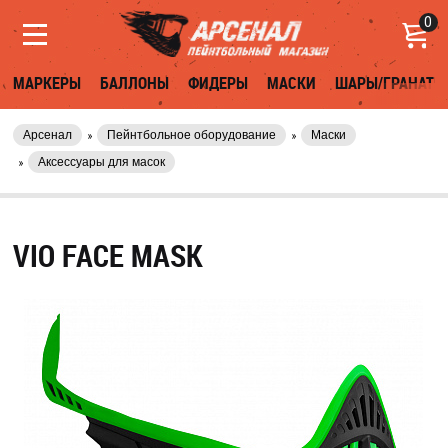
0
МАРКЕРЫ
БАЛЛОНЫ
ФИДЕРЫ
МАСКИ
ШАРЫ/ГРАНАТЫ
Арсенал
Пейнтбольное оборудование
Маски
Аксессуары для масок
VIO FACE MASK