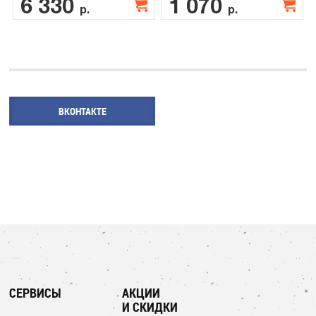
6 330
1 070
р.
р.
ВКОНТАКТЕ
СЕРВИСЫ
АКЦИИ
И СКИДКИ