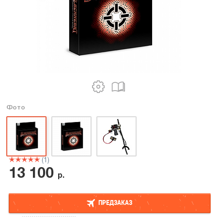
Фото
(1)
13 100
р.
ПРЕДЗАКАЗ