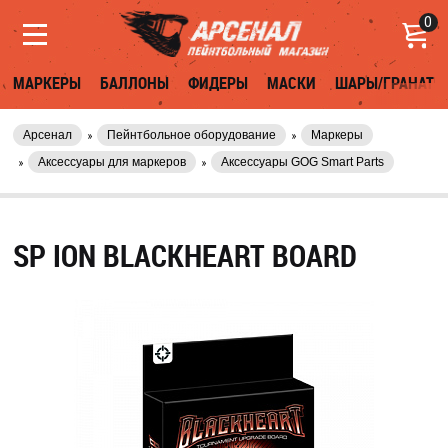
0
МАРКЕРЫ
БАЛЛОНЫ
ФИДЕРЫ
МАСКИ
ШАРЫ/ГРАНАТЫ
Арсенал
Пейнтбольное оборудование
Маркеры
Аксессуары для маркеров
Аксессуары GOG Smart Parts
SP ION BLACKHEART BOARD