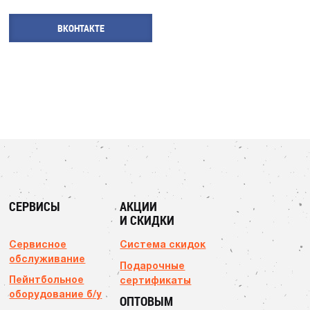
ВКОНТАКТЕ
СЕРВИСЫ
АКЦИИ
И СКИДКИ
Сервисное
Система скидок
обслуживание
Подарочные
Пейнтбольное
сертификаты
оборудование б/у
ОПТОВЫМ