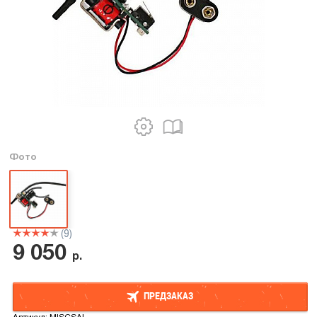
Фото
(9)
9 050
р.
ПРЕДЗАКАЗ