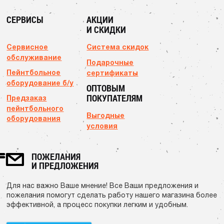
СЕРВИСЫ
АКЦИИ
И СКИДКИ
Сервисное
Система скидок
обслуживание
Подарочные
Пейнтбольное
сертификаты
оборудование б/у
ОПТОВЫМ
ПОКУПАТЕЛЯМ
Предзаказ
пейнтбольного
Выгодные
оборудования
условия
ПОЖЕЛАНИЯ
И ПРЕДЛОЖЕНИЯ
Для нас важно Ваше мнение! Все Ваши предложения и
пожелания помогут сделать работу нашего магазина более
эффективной, а процесс покупки легким и удобным.