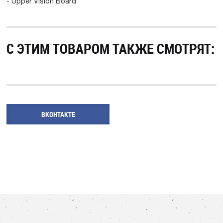
- Upper Vision Board
С ЭТИМ ТОВАРОМ ТАКЖЕ СМОТРЯТ:
ВКОНТАКТЕ