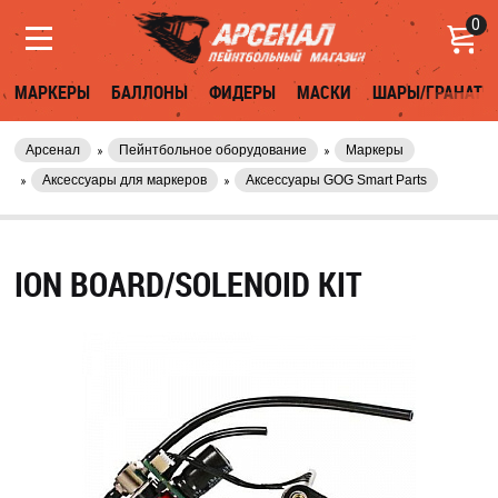
0
МАРКЕРЫ
БАЛЛОНЫ
ФИДЕРЫ
МАСКИ
ШАРЫ/ГРАНАТЫ
Арсенал
Пейнтбольное оборудование
Маркеры
Аксессуары для маркеров
Аксессуары GOG Smart Parts
ION BOARD/SOLENOID KIT