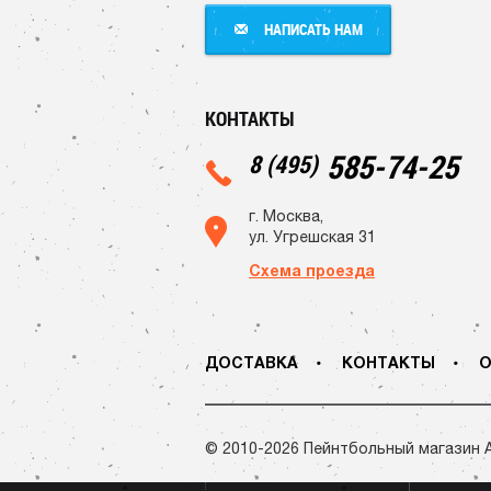
НАПИСАТЬ НАМ
НАПИСАТЬ НАМ
КОНТАКТЫ
585-74-25
8 (495)
г. Москва,
ул. Угрешская 31
Схема проезда
ДОСТАВКА
КОНТАКТЫ
О
© 2010-2026 Пейнтбольный магазин 