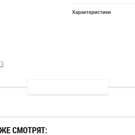
Характеристики
ЖЕ СМОТРЯТ: