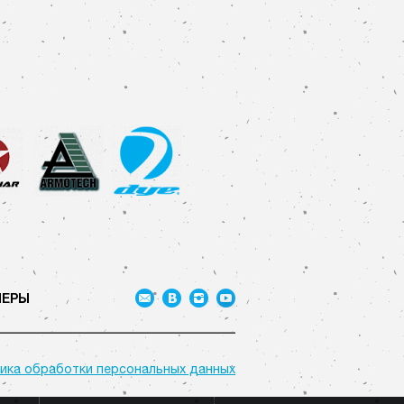
НЕРЫ
ика обработки персональных данных