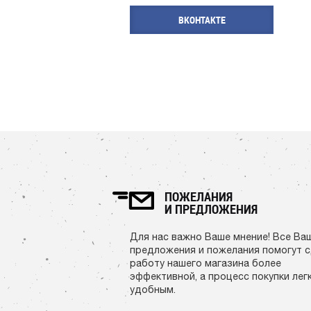
ВКОНТАКТЕ
ПОЖЕЛАНИЯ
И ПРЕДЛОЖЕНИЯ
Для нас важно Ваше мнение! Все Ва
предложения и пожелания помогут 
работу нашего магазина более
эффективной, а процесс покупки лег
удобным.