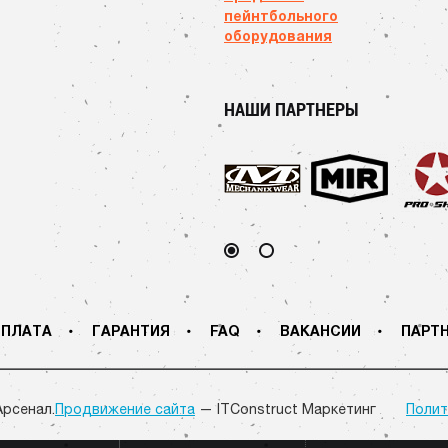
пейнтбольного
оборудования
НАШИ ПАРТНЕРЫ
ПЛАТА
ГАРАНТИЯ
FAQ
ВАКАНСИИ
ПАРТ
Арсенал.
Продвижение сайта
— ITConstruct Маркетинг
Полит