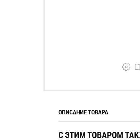
ОПИСАНИЕ ТОВАРА
С ЭТИМ ТОВАРОМ ТАК