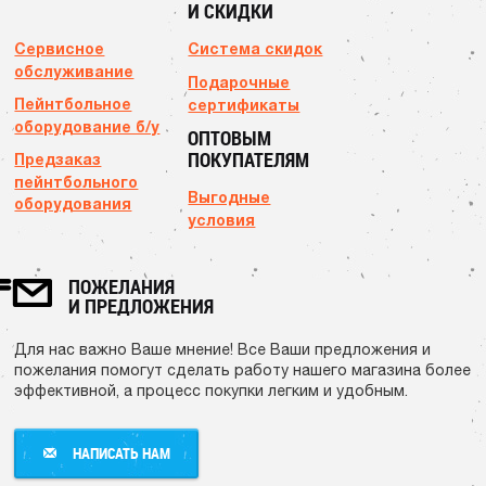
И СКИДКИ
Сервисное
Система скидок
обслуживание
Подарочные
Пейнтбольное
сертификаты
оборудование б/у
ОПТОВЫМ
ПОКУПАТЕЛЯМ
Предзаказ
пейнтбольного
Выгодные
оборудования
условия
ПОЖЕЛАНИЯ
И ПРЕДЛОЖЕНИЯ
Для нас важно Ваше мнение! Все Ваши предложения и
пожелания помогут сделать работу нашего магазина более
эффективной, а процесс покупки легким и удобным.
НАПИСАТЬ НАМ