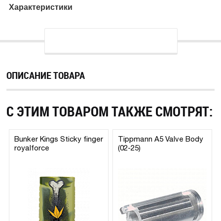
Характеристики
ОПИСАНИЕ ТОВАРА
С ЭТИМ ТОВАРОМ ТАКЖЕ СМОТРЯТ:
Bunker Kings Sticky finger
Tippmann A5 Valve Body
royalforce
(02-25)