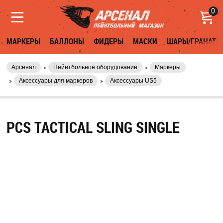
0
МАРКЕРЫ
БАЛЛОНЫ
ФИДЕРЫ
МАСКИ
ШАРЫ/ГРАНАТЫ
Арсенал
Пейнтбольное оборудование
Маркеры
Аксессуары для маркеров
Аксессуары US5
PCS TACTICAL SLING SINGLE