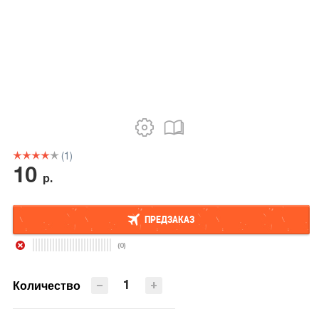
(1)
10
р.
ПРЕДЗАКАЗ
(0)
ПРЕДЗАКАЗ
−
+
Количество