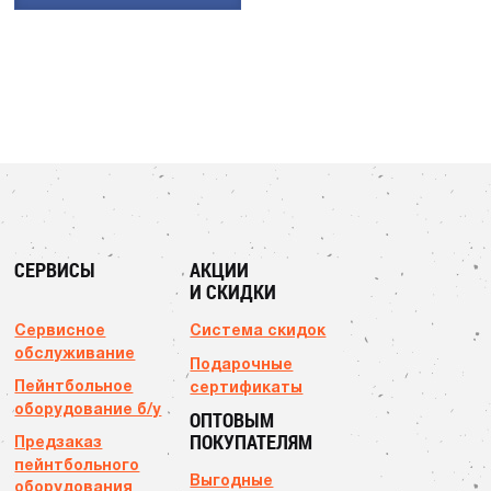
СЕРВИСЫ
АКЦИИ
И СКИДКИ
Сервисное
Система скидок
обслуживание
Подарочные
Пейнтбольное
сертификаты
оборудование б/у
ОПТОВЫМ
ПОКУПАТЕЛЯМ
Предзаказ
пейнтбольного
Выгодные
оборудования