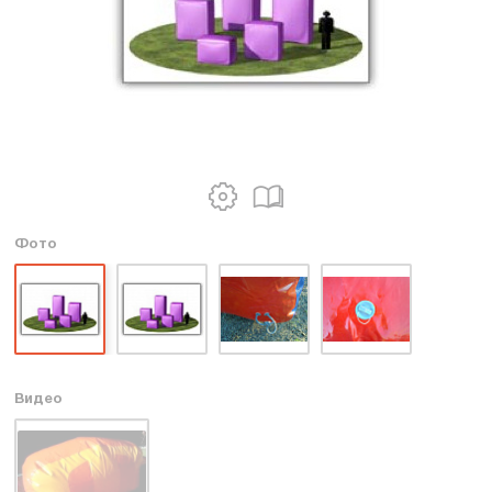
Фото
Видео