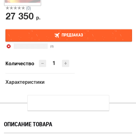
(0)
27 350
р.
ПРЕДЗАКАЗ
(0)
ПРЕДЗАКАЗ
−
+
Количество
Характеристики
ОПИСАНИЕ ТОВАРА