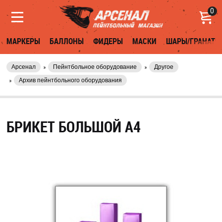
0
МАРКЕРЫ
БАЛЛОНЫ
ФИДЕРЫ
МАСКИ
ШАРЫ/ГРАНАТЫ
Арсенал
Пейнтбольное оборудование
Другое
Архив пейнтбольного оборудования
БРИКЕТ БОЛЬШОЙ А4