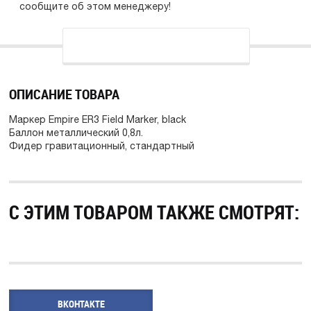
сообщите об этом менеджеру!
ОПИСАНИЕ ТОВАРА
Маркер Empire ER3 Field Marker, black
Баллон металлический 0,8л.
Фидер гравитационный, стандартный
С ЭТИМ ТОВАРОМ ТАКЖЕ СМОТРЯТ:
ВКОНТАКТЕ