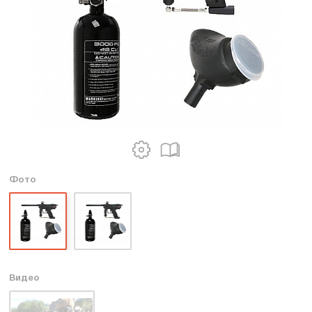
Фото
Видео