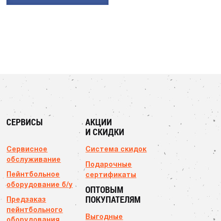
СЕРВИСЫ
АКЦИИ
И СКИДКИ
Сервисное
Система скидок
обслуживание
Подарочные
Пейнтбольное
сертификаты
оборудование б/у
ОПТОВЫМ
ПОКУПАТЕЛЯМ
Предзаказ
пейнтбольного
Выгодные
оборудования