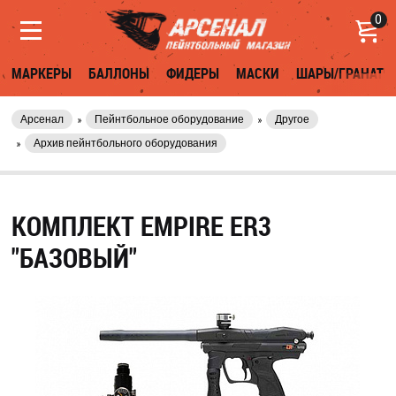
0
МАРКЕРЫ
БАЛЛОНЫ
ФИДЕРЫ
МАСКИ
ШАРЫ/ГРАНАТЫ
Арсенал
Пейнтбольное оборудование
Другое
Архив пейнтбольного оборудования
КОМПЛЕКТ EMPIRE ER3
"БАЗОВЫЙ"