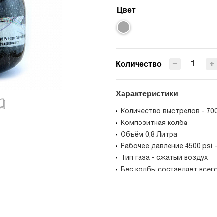
Цвет
−
+
Количество
Характеристики
Количество выстрелов - 70
Композитная колба
Объём 0,8 Литра
Рабочее давление 4500 psi -
Тип газа - сжатый воздух
Вес колбы составляет всег