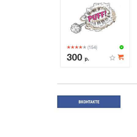
(154)
300
р.
ВКОНТАКТЕ