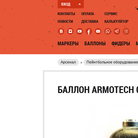
ВХОД
КОНТАКТЫ
ОПЛАТА
СЕРВИС
НОВОСТИ
ДОСТАВКА
КАЛЬКУЛЯТОР
МАРКЕРЫ
БАЛЛОНЫ
ФИДЕРЫ
Арсенал
Пейнтбольное оборудовани
БАЛЛОН ARMOTECH 0