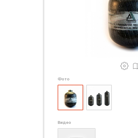
Фото
Видео