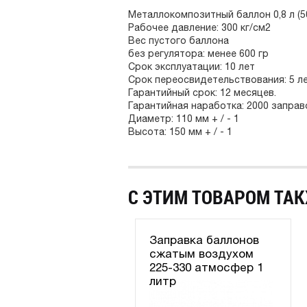
Металлокомпозитный баллон 0,8 л (5
Рабочее давление: 300 кг/см2
Вес пустого баллона
без регулятора: менее 600 гр
Срок эксплуатации: 10 лет
Срок переосвидетельствования: 5 ле
Гарантийный срок: 12 месяцев.
Гарантийная наработка: 2000 заправ
Диаметр: 110 мм + / - 1
Высота: 150 мм + / - 1
С ЭТИМ ТОВАРОМ ТАК
Заправка баллонов
сжатым воздухом
225-330 атмосфер 1
литр