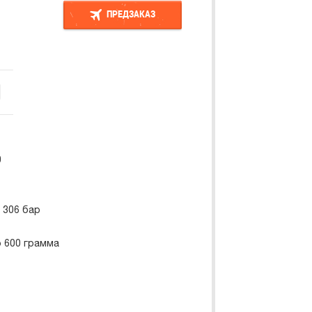
ПРЕДЗАКАЗ
ПРЕДЗАКАЗ
0
 306 бар
о 600 грамма