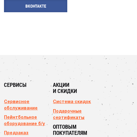
ВКОНТАКТЕ
СЕРВИСЫ
АКЦИИ
И СКИДКИ
Сервисное
Система скидок
обслуживание
Подарочные
Пейнтбольное
сертификаты
оборудование б/у
ОПТОВЫМ
ПОКУПАТЕЛЯМ
Предзаказ