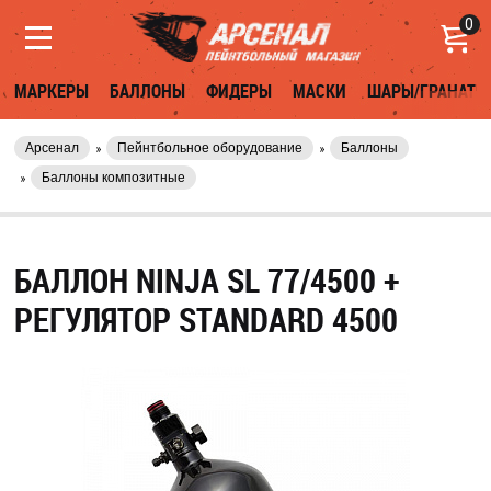
0
МАРКЕРЫ
БАЛЛОНЫ
ФИДЕРЫ
МАСКИ
ШАРЫ/ГРАНАТЫ
Арсенал
Пейнтбольное оборудование
Баллоны
Баллоны композитные
БАЛЛОН NINJA SL 77/4500 +
РЕГУЛЯТОР STANDARD 4500