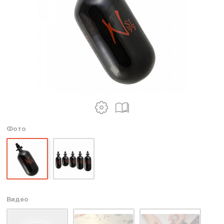
Фото
Видео