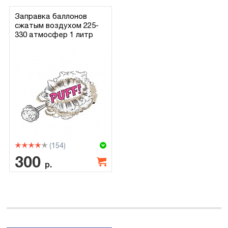
Заправка баллонов
сжатым воздухом 225-
330 атмосфер 1 литр
(154)
300
р.