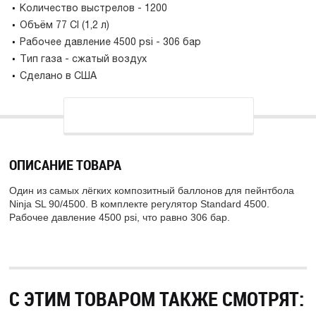
Количество выстрелов - 1200
Объём 77 CI (1,2 л)
Рабочее давление 4500 psi - 306 бар
Тип газа - сжатый воздух
Сделано в США
ОПИСАНИЕ ТОВАРА
Один из самых лёгких композитный баллонов для пейнтбола
Ninja SL 90/4500. В комплекте регулятор Standard 4500.
Рабочее давление 4500 psi, что равно 306 бар.
С ЭТИМ ТОВАРОМ ТАКЖЕ СМОТРЯТ: