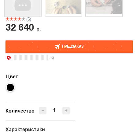
(5)
32 640
р.
ПРЕДЗАКАЗ
(0)
ПРЕДЗАКАЗ
Цвет
−
+
Количество
Характеристики