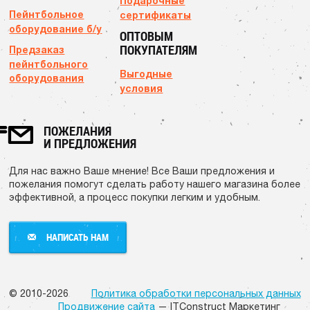
Подарочные
Пейнтбольное
сертификаты
оборудование б/у
ОПТОВЫМ
ПОКУПАТЕЛЯМ
Предзаказ
пейнтбольного
Выгодные
оборудования
условия
ПОЖЕЛАНИЯ
И ПРЕДЛОЖЕНИЯ
Для нас важно Ваше мнение! Все Ваши предложения и
пожелания помогут сделать работу нашего магазина более
эффективной, а процесс покупки легким и удобным.
НАПИСАТЬ НАМ
НАПИСАТЬ НАМ
© 2010-2026
Политика обработки персональных данных
Продвижение сайта
— ITConstruct Маркетинг