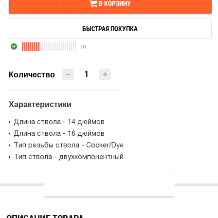
В КОРЗИНУ
БЫСТРАЯ ПОКУПКА
В КОРЗИНУ
(1)
БЫСТРАЯ ПОКУПКА
−
+
Количество
Характеристики
Длина ствола - 14 дюймов
Длина ствола - 16 дюймов
Тип резьбы ствола - Cocker/Dye
Тип ствола - двухкомпонентный