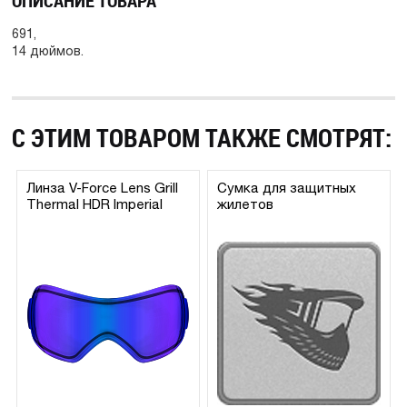
ОПИСАНИЕ ТОВАРА
691,
14 дюймов.
С ЭТИМ ТОВАРОМ ТАКЖЕ СМОТРЯТ:
Линза V-Force Lens Grill
Сумка для защитных
Thermal HDR Imperial
жилетов