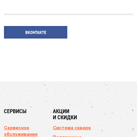
ВКОНТАКТЕ
СЕРВИСЫ
АКЦИИ
И СКИДКИ
Сервисное
Система скидок
обслуживание