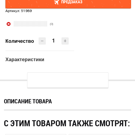
ПРЕДЗАКАЗ
Артикул:
51989
ПРЕДЗАКАЗ
(0)
−
+
Количество
Характеристики
ОПИСАНИЕ ТОВАРА
С ЭТИМ ТОВАРОМ ТАКЖЕ СМОТРЯТ: