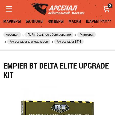
0
МАРКЕРЫ
БАЛЛОНЫ
ФИДЕРЫ
МАСКИ
ШАРЫ/ГРАНАТЫ
Арсенал
Пейнтбольное оборудование
Маркеры
Аксессуары для маркеров
Аксессуары BT 4
EMPIER BT DELTA ELITE UPGRADE
KIT