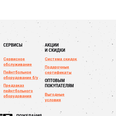
СЕРВИСЫ
АКЦИИ
И СКИДКИ
Сервисное
Система скидок
обслуживание
Подарочные
Пейнтбольное
сертификаты
оборудование б/у
ОПТОВЫМ
ПОКУПАТЕЛЯМ
Предзаказ
пейнтбольного
Выгодные
оборудования
условия
ПОЖЕЛАНИЯ