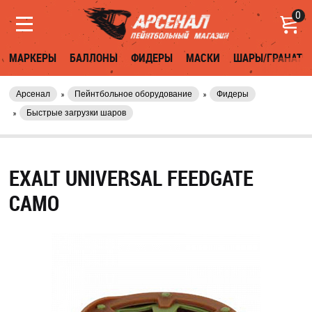
0
МАРКЕРЫ
БАЛЛОНЫ
ФИДЕРЫ
МАСКИ
ШАРЫ/ГРАНАТЫ
Арсенал
Пейнтбольное оборудование
Фидеры
Быстрые загрузки шаров
EXALT UNIVERSAL FEEDGATE
CAMO