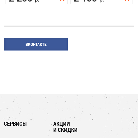
ВКОНТАКТЕ
СЕРВИСЫ
АКЦИИ
И СКИДКИ