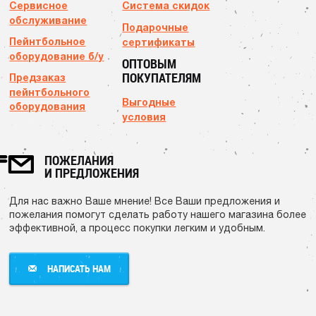
Сервисное
Система скидок
обслуживание
Подарочные
Пейнтбольное
сертификаты
оборудование б/у
ОПТОВЫМ
ПОКУПАТЕЛЯМ
Предзаказ
пейнтбольного
Выгодные
оборудования
условия
ПОЖЕЛАНИЯ
И ПРЕДЛОЖЕНИЯ
Для нас важно Ваше мнение! Все Ваши предложения и
пожелания помогут сделать работу нашего магазина более
эффективной, а процесс покупки легким и удобным.
НАПИСАТЬ НАМ
НАПИСАТЬ НАМ