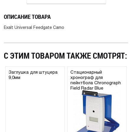
ОПИСАНИЕ ТОВАРА
Exalt Universal Feedgate Camo
С ЭТИМ ТОВАРОМ ТАКЖЕ СМОТРЯТ:
Заглушка для штуцера
Стационарный
9,0мм
хронограф для
пейнтбола Chronograph
Field Radar Blue