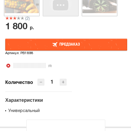
(2)
1 800
р.
ПРЕДЗАКАЗ
Артикул:
PB1898
ПРЕДЗАКАЗ
(0)
−
+
Количество
Характеристики
Универсальный