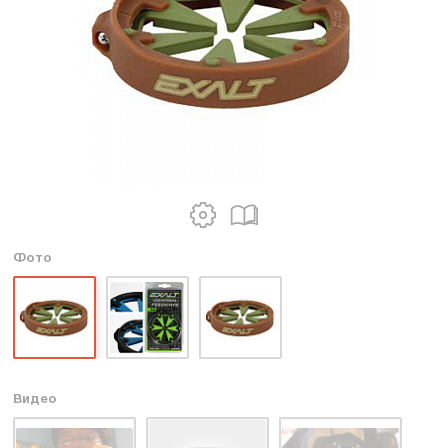
Фото
Видео