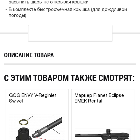
засыпать шары не открывая крышки
В комплекте быстросъемная крышка (для дождливой
погоды)
ОПИСАНИЕ ТОВАРА
С ЭТИМ ТОВАРОМ ТАКЖЕ СМОТРЯТ:
GOG ENVY V-RegInlet
Маркер Planet Eclipse
Swivel
EMEK Rental