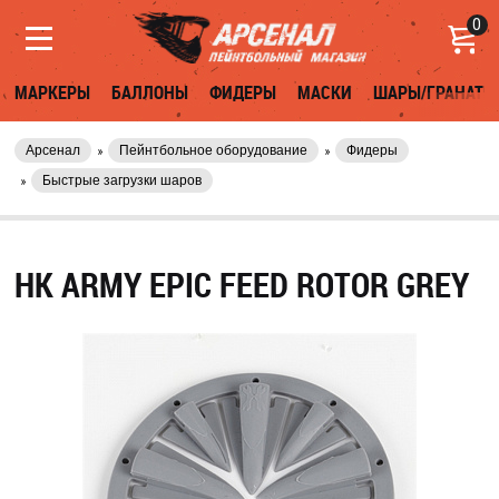
0
МАРКЕРЫ
БАЛЛОНЫ
ФИДЕРЫ
МАСКИ
ШАРЫ/ГРАНАТЫ
Арсенал
Пейнтбольное оборудование
Фидеры
Быстрые загрузки шаров
HK ARMY EPIC FEED ROTOR GREY