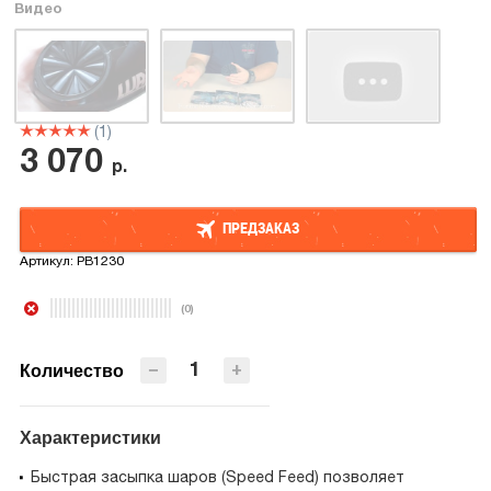
Видео
(1)
3 070
р.
ПРЕДЗАКАЗ
Артикул:
PB1230
ПРЕДЗАКАЗ
(0)
−
+
Количество
Характеристики
Быстрая засыпка шаров (Speed Feed) позволяет