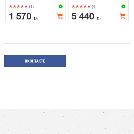
(1)
(4)
1 570
5 440
р.
р.
ВКОНТАКТЕ