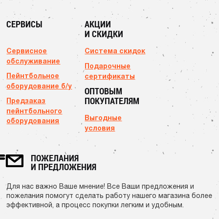
СЕРВИСЫ
АКЦИИ
И СКИДКИ
Сервисное
Система скидок
обслуживание
Подарочные
Пейнтбольное
сертификаты
оборудование б/у
ОПТОВЫМ
ПОКУПАТЕЛЯМ
Предзаказ
пейнтбольного
Выгодные
оборудования
условия
ПОЖЕЛАНИЯ
И ПРЕДЛОЖЕНИЯ
Для нас важно Ваше мнение! Все Ваши предложения и
пожелания помогут сделать работу нашего магазина более
эффективной, а процесс покупки легким и удобным.