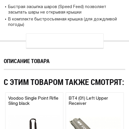
Быстрая засыпка шаров (Speed Feed) позволяет
засыпать шары не открывая крышки
В комплекте быстросъемная крышка (для дождливой
погоды)
ОПИСАНИЕ ТОВАРА
С ЭТИМ ТОВАРОМ ТАКЖЕ СМОТРЯТ:
Voodoo Single Point Rifle
BT4 (01) Left Upper
Sling black
Receiver