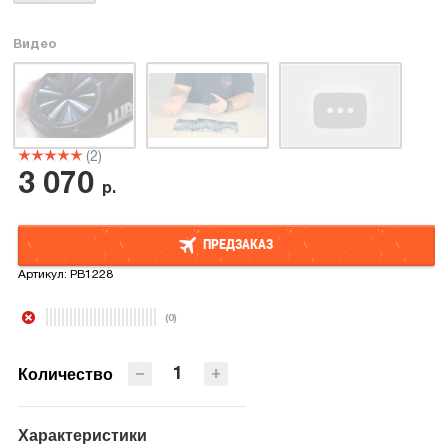
Видео
(2)
3 070
р.
ПРЕДЗАКАЗ
Артикул:
PB1228
ПРЕДЗАКАЗ
(0)
−
+
Количество
Характеристики