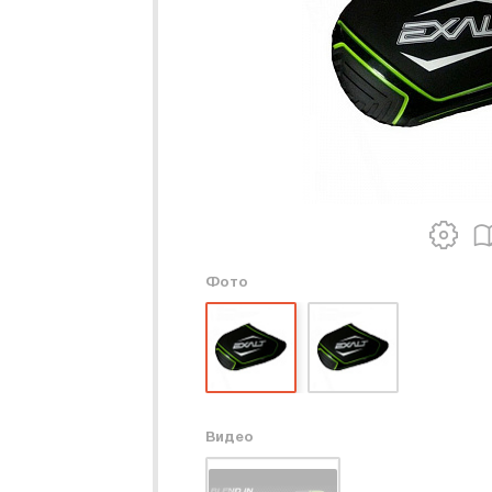
Фото
Видео