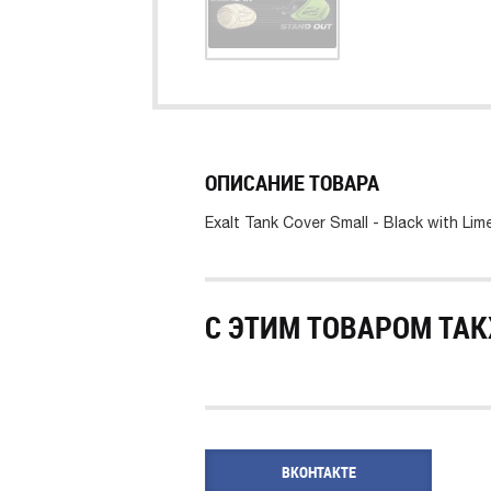
ОПИСАНИЕ ТОВАРА
Exalt Tank Cover Small - Black with Lim
С ЭТИМ ТОВАРОМ ТАК
ВКОНТАКТЕ