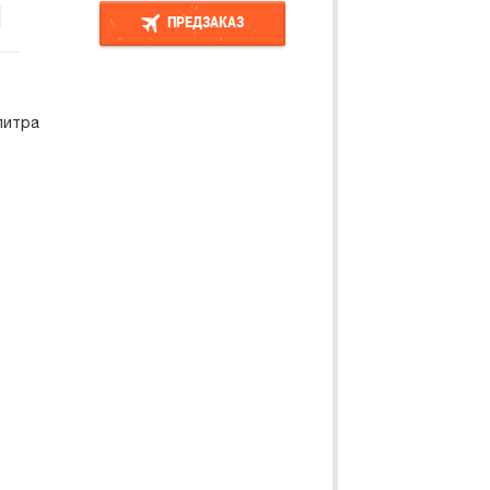
ПРЕДЗАКАЗ
ПРЕДЗАКАЗ
литра