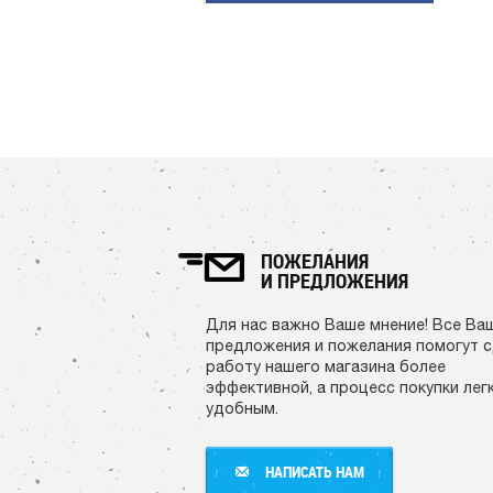
ПОЖЕЛАНИЯ
И ПРЕДЛОЖЕНИЯ
Для нас важно Ваше мнение! Все Ва
предложения и пожелания помогут 
работу нашего магазина более
эффективной, а процесс покупки лег
удобным.
НАПИСАТЬ НАМ