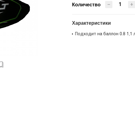
−
+
Количество
Характеристики
Подходит на баллон 0.8 1,1 