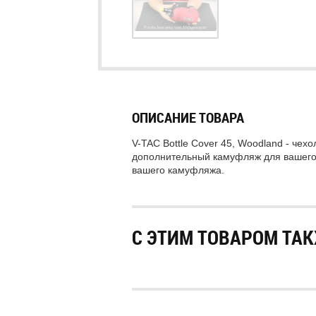
ОПИСАНИЕ ТОВАРА
V-TAC Bottle Cover 45, Woodland - чех
дополнительный камуфляж для вашег
вашего
камуфляжа.
С ЭТИМ ТОВАРОМ ТАК