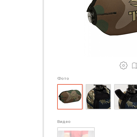
Фото
Видео