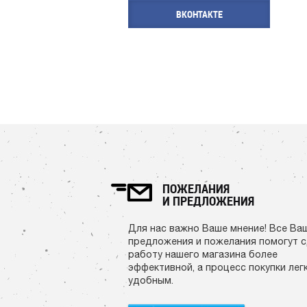
ВКОНТАКТЕ
ПОЖЕЛАНИЯ
И ПРЕДЛОЖЕНИЯ
Для нас важно Ваше мнение! Все Ва
предложения и пожелания помогут 
работу нашего магазина более
эффективной, а процесс покупки лег
удобным.