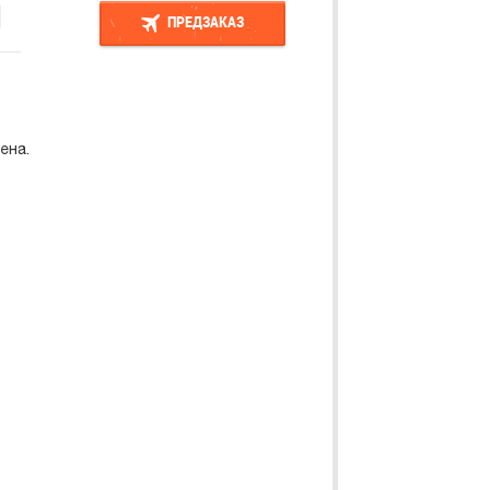
ПРЕДЗАКАЗ
ПРЕДЗАКАЗ
ена.