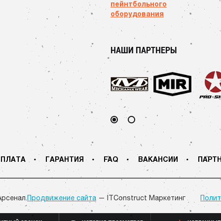
пейнтбольного
оборудования
НАШИ ПАРТНЕРЫ
ПЛАТА
ГАРАНТИЯ
FAQ
ВАКАНСИИ
ПАРТ
Арсенал.
Продвижение сайта
— ITConstruct Маркетинг
Полит