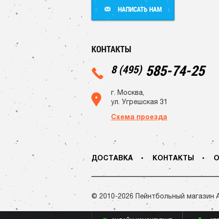
НАПИСАТЬ НАМ
НАПИСАТЬ НАМ
КОНТАКТЫ
585-74-25
8 (495)
г. Москва,
ул. Угрешская 31
Схема проезда
ДОСТАВКА
КОНТАКТЫ
О
© 2010-2026 Пейнтбольный магазин 