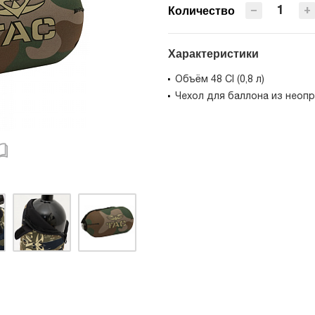
−
+
Количество
Характеристики
Объём 48 CI (0,8 л)
Чехол для баллона из неопр