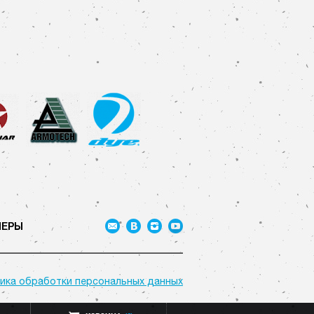
НЕРЫ
ика обработки персональных данных