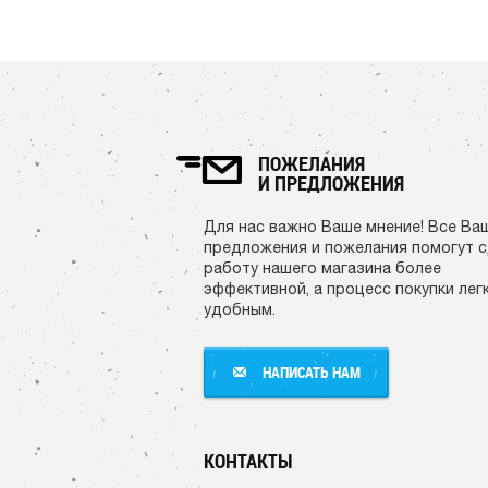
ПОЖЕЛАНИЯ
И ПРЕДЛОЖЕНИЯ
Для нас важно Ваше мнение! Все Ва
предложения и пожелания помогут 
работу нашего магазина более
эффективной, а процесс покупки лег
удобным.
НАПИСАТЬ НАМ
НАПИСАТЬ НАМ
КОНТАКТЫ