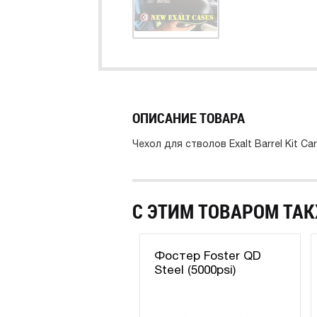
ОПИСАНИЕ ТОВАРА
Чехол для стволов Exalt Barrel Kit Ca
С ЭТИМ ТОВАРОМ ТАК
Фостер Foster QD
Steel (5000psi)