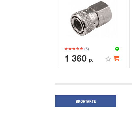
(6)
1 360
р.
ВКОНТАКТЕ