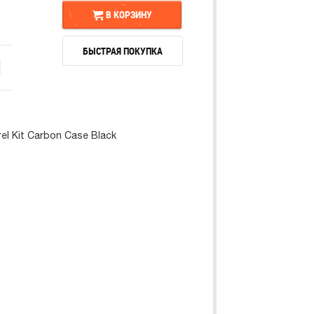
В КОРЗИНУ
БЫСТРАЯ ПОКУПКА
В КОРЗИНУ
БЫСТРАЯ ПОКУПКА
el Kit Carbon Case Black