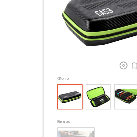
Фото
Видео