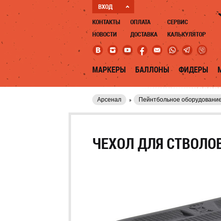
ВХОД
КОНТАКТЫ
ОПЛАТА
СЕРВИС
НОВОСТИ
ДОСТАВКА
КАЛЬКУЛЯТОР
МАРКЕРЫ
БАЛЛОНЫ
ФИДЕРЫ
Арсенал
Пейнтбольное оборудовани
ЧЕХОЛ ДЛЯ СТВОЛОВ