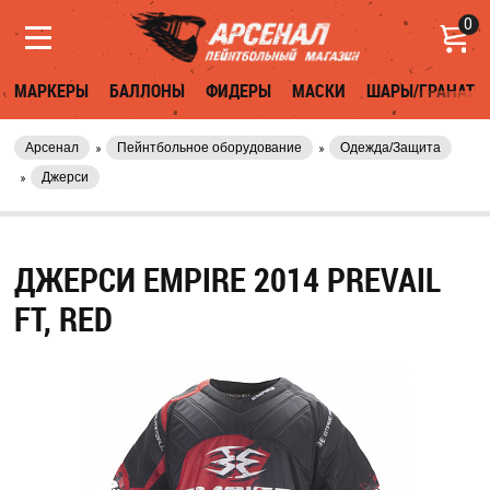
0
МАРКЕРЫ
БАЛЛОНЫ
ФИДЕРЫ
МАСКИ
ШАРЫ/ГРАНАТЫ
Арсенал
Пейнтбольное оборудование
Одежда/Защита
Джерси
ДЖЕРСИ EMPIRE 2014 PREVAIL
FT, RED