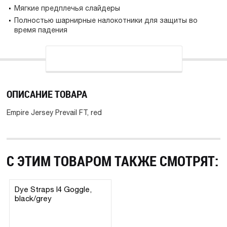
Мягкие предплечья слайдеры
Полностью шарнирные налокотники для защиты во
время падения
ОПИСАНИЕ ТОВАРА
Empire Jersey Prevail FT, red
С ЭТИМ ТОВАРОМ ТАКЖЕ СМОТРЯТ:
Dye Straps I4 Goggle,
black/grey