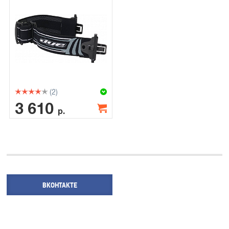
(2)
3 610
р.
ВКОНТАКТЕ