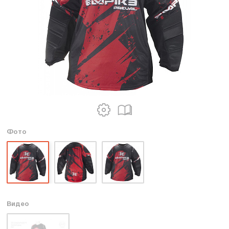
Фото
Видео