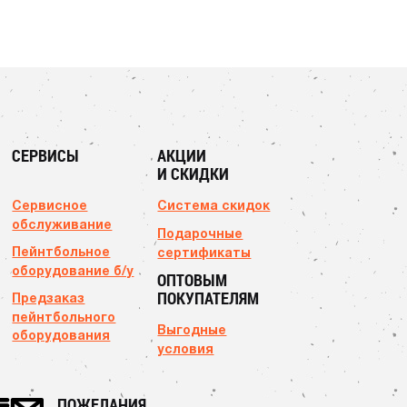
СЕРВИСЫ
АКЦИИ
И СКИДКИ
Сервисное
Система скидок
обслуживание
Подарочные
Пейнтбольное
сертификаты
оборудование б/у
ОПТОВЫМ
ПОКУПАТЕЛЯМ
Предзаказ
пейнтбольного
Выгодные
оборудования
условия
ПОЖЕЛАНИЯ