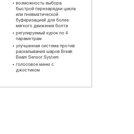
возможность выбора
быстрой перезарядки цикла
или пневматической
буферизацией для более
мягкого движения болта
регулируемый курок по 4
параметрам
улучшенная система против
раскалывания шаров Break
Beam Sensor System
голосовое меню с
джостиком