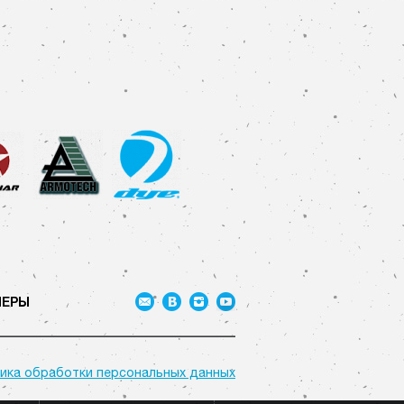
НЕРЫ
ика обработки персональных данных