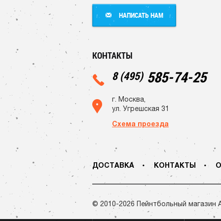
НАПИСАТЬ НАМ
НАПИСАТЬ НАМ
КОНТАКТЫ
585-74-25
8 (495)
г. Москва,
ул. Угрешская 31
Схема проезда
ДОСТАВКА
КОНТАКТЫ
О
© 2010-2026 Пейнтбольный магазин 