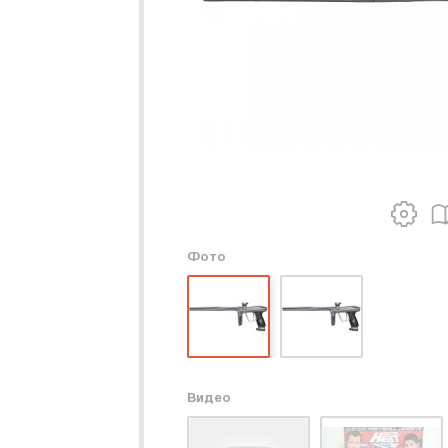
Фото
Видео