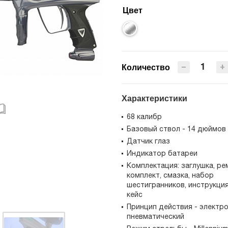
Цвет
−
+
Количество
Характеристики
68 калибр
Базовый ствол - 14 дюймов
Датчик глаз
Индикатор батареи
Комплектация: заглушка, ре
комплект, смазка, набор
шестигранников, инструкция
кейс
Принцип действия - электро
пневматический