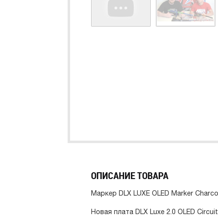
ОПИСАНИЕ ТОВАРА
Маркер DLX LUXE OLED Marker Charco
Новая плата DLX Luxe 2.0 OLED Circu