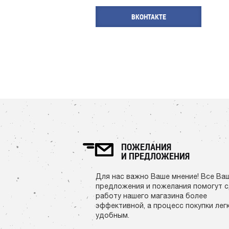
ВКОНТАКТЕ
ПОЖЕЛАНИЯ
И ПРЕДЛОЖЕНИЯ
Для нас важно Ваше мнение! Все Ва
предложения и пожелания помогут 
работу нашего магазина более
эффективной, а процесс покупки лег
удобным.