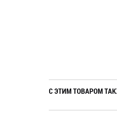
С ЭТИМ ТОВАРОМ ТАК