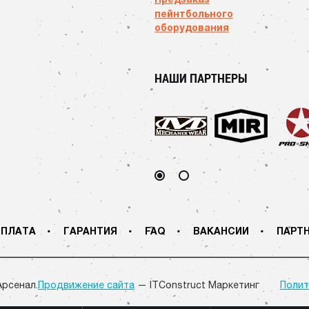
пейнтбольного
оборудования
НАШИ ПАРТНЕРЫ
ПЛАТА
ГАРАНТИЯ
FAQ
ВАКАНСИИ
ПАРТ
Арсенал.
Продвижение сайта
— ITConstruct Маркетинг
Полит