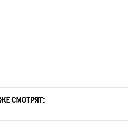
ЖЕ СМОТРЯТ: