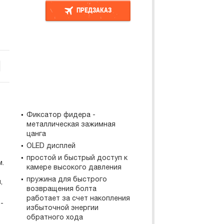
ПРЕДЗАКАЗ
ПРЕДЗАКАЗ
Фиксатор фидера -
металлическая зажимная
цанга
OLED дисплей
простой и быстрый доступ к
м.
камере высокого давления
пружина для быстрого
,
возвращения болта
работает за счет накопления
-
избыточной энергии
обратного хода