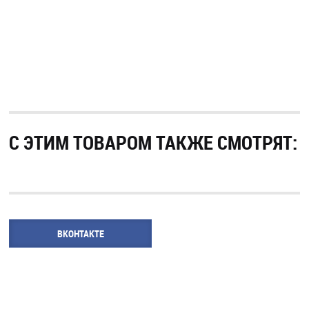
С ЭТИМ ТОВАРОМ ТАКЖЕ СМОТРЯТ:
ВКОНТАКТЕ