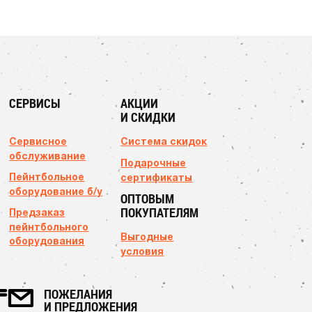
СЕРВИСЫ
АКЦИИ
И СКИДКИ
Сервисное
Система скидок
обслуживание
Подарочные
Пейнтбольное
сертификаты
оборудование б/у
ОПТОВЫМ
ПОКУПАТЕЛЯМ
Предзаказ
пейнтбольного
Выгодные
оборудования
условия
ПОЖЕЛАНИЯ
И ПРЕДЛОЖЕНИЯ