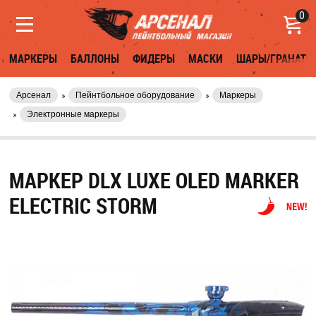
0
МАРКЕРЫ
БАЛЛОНЫ
ФИДЕРЫ
МАСКИ
ШАРЫ/ГРАНАТЫ
Арсенал
Пейнтбольное оборудование
Маркеры
Электронные маркеры
МАРКЕР DLX LUXE OLED MARKER
ELECTRIC STORM