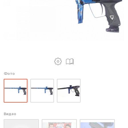
Фото
Видео