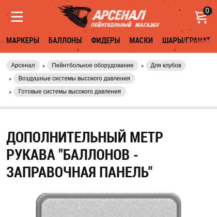
0
МАРКЕРЫ
БАЛЛОНЫ
ФИДЕРЫ
МАСКИ
ШАРЫ/ГРАНАТЫ
Арсенал
Пейнтбольное оборудование
Для клубов
Воздушные системы высокого давления
Готовые системы высокого давления
ДОПОЛНИТЕЛЬНЫЙ МЕТР
РУКАВА "БАЛЛОНОВ -
ЗАПРАВОЧНАЯ ПАНЕЛЬ"