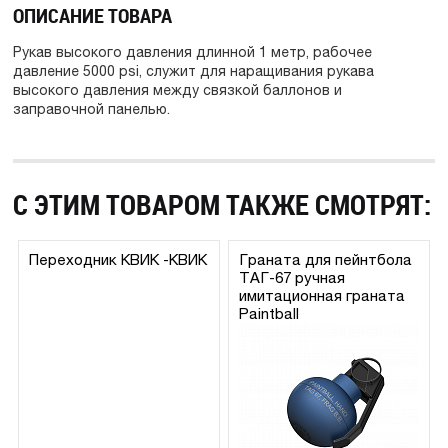
ОПИСАНИЕ ТОВАРА
Рукав высокого давления длинной 1 метр, рабочее
давление 5000 psi, служит для наращивания рукава
высокого давления между связкой баллонов и
заправочной панелью.
С ЭТИМ ТОВАРОМ ТАКЖЕ СМОТРЯТ:
Переходник КВИК -КВИК
Граната для пейнтбола
ТАГ-67 ручная
имитационная граната
Paintball