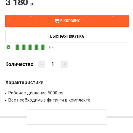
3 180
р.
В КОРЗИНУ
БЫСТРАЯ ПОКУПКА
В КОРЗИНУ
(3+)
БЫСТРАЯ ПОКУПКА
−
+
Количество
Характеристики
Рабочее давление 5000 psi
Все необходимые фитинги в комплекте