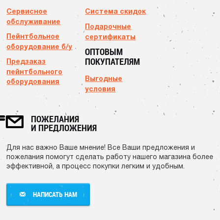
Сервисное
Система скидок
обслуживание
Подарочные
Пейнтбольное
сертификаты
оборудование б/у
ОПТОВЫМ
ПОКУПАТЕЛЯМ
Предзаказ
пейнтбольного
Выгодные
оборудования
условия
ПОЖЕЛАНИЯ
И ПРЕДЛОЖЕНИЯ
Для нас важно Ваше мнение! Все Ваши предложения и
пожелания помогут сделать работу нашего магазина более
эффективной, а процесс покупки легким и удобным.
НАПИСАТЬ НАМ