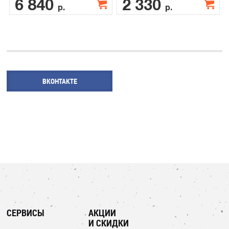
6 840
2 330
р.
р.
ВКОНТАКТЕ
СЕРВИСЫ
АКЦИИ
И СКИДКИ