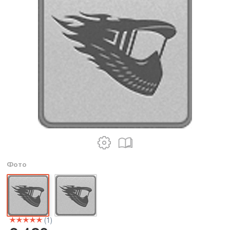
Фото
(1)