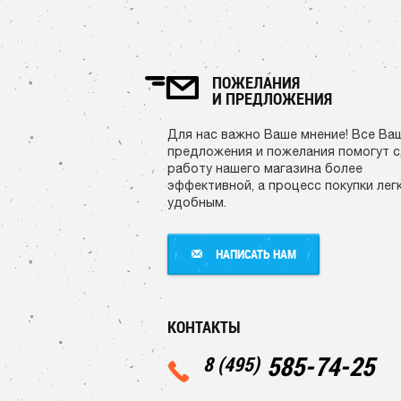
ПОЖЕЛАНИЯ
И ПРЕДЛОЖЕНИЯ
Для нас важно Ваше мнение! Все Ва
предложения и пожелания помогут 
работу нашего магазина более
эффективной, а процесс покупки лег
удобным.
НАПИСАТЬ НАМ
НАПИСАТЬ НАМ
КОНТАКТЫ
585-74-25
8 (495)