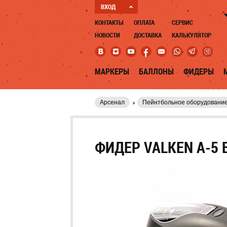
ВХОД
КОНТАКТЫ
ОПЛАТА
СЕРВИС
НОВОСТИ
ДОСТАВКА
КАЛЬКУЛЯТОР
МАРКЕРЫ
БАЛЛОНЫ
ФИДЕРЫ
Арсенал
Пейнтбольное оборудовани
ФИДЕР VALKEN A-5 