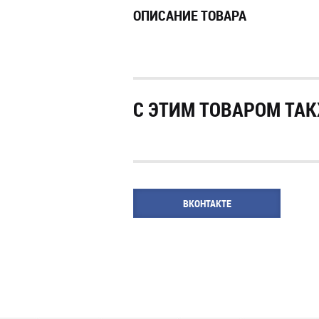
ОПИСАНИЕ ТОВАРА
С ЭТИМ ТОВАРОМ ТАК
ВКОНТАКТЕ