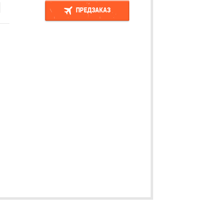
ПРЕДЗАКАЗ
ПРЕДЗАКАЗ