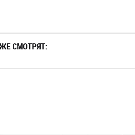
ЖЕ СМОТРЯТ: