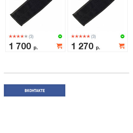
(3)
(3)
1 700
1 270
р.
р.
ВКОНТАКТЕ