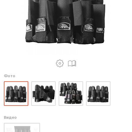
Фото
Видео