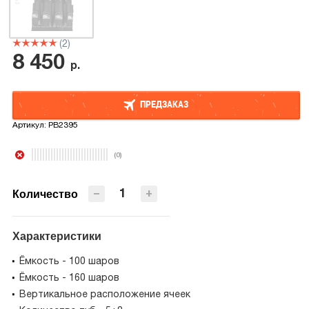
(2)
8 450
р.
ПРЕДЗАКАЗ
Артикул:
PB2395
ПРЕДЗАКАЗ
(0)
−
+
Количество
Характеристики
Ёмкость - 100 шаров
Ёмкость - 160 шаров
Вертикальное расположение ячеек