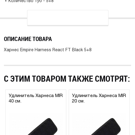
Количество туб - 5+8
ОПИСАНИЕ ТОВАРА
Харнес Empire Harness React FT Black 5+8
С ЭТИМ ТОВАРОМ ТАКЖЕ СМОТРЯТ:
Удлинитель Харнеса MIR
Удлинитель Харнеса MIR
40 см.
20 см.