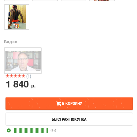
Видео
(1)
1 840
р.
В КОРЗИНУ
БЫСТРАЯ ПОКУПКА
В КОРЗИНУ
(3+)