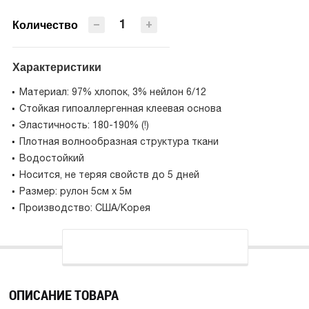
БЫСТРАЯ ПОКУПКА
−
+
Количество
Характеристики
Материал: 97% хлопок, 3% нейлон 6/12
Стойкая гипоаллергенная клеевая основа
Эластичность: 180-190% (!)
Плотная волнообразная структура ткани
Водостойкий
Носится, не теряя свойств до 5 дней
Размер: рулон 5см х 5м
Производство: США/Корея
ОПИСАНИЕ ТОВАРА