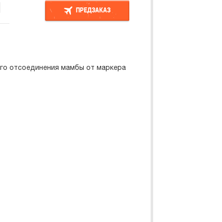
ПРЕДЗАКАЗ
ПРЕДЗАКАЗ
го отсоединения мамбы от маркера