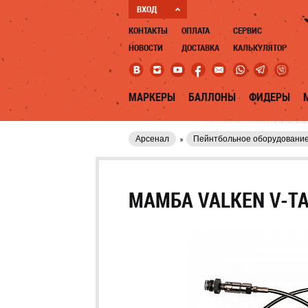
ВХОД
КОНТАКТЫ
ОПЛАТА
СЕРВИС
НОВОСТИ
ДОСТАВКА
КАЛЬКУЛЯТОР
МАРКЕРЫ
БАЛЛОНЫ
ФИДЕРЫ
Арсенал
Пейнтбольное оборудовани
МАМБА VALKEN V-TA