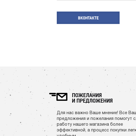
ВКОНТАКТЕ
ПОЖЕЛАНИЯ
И ПРЕДЛОЖЕНИЯ
Для нас важно Ваше мнение! Все Ва
предложения и пожелания помогут 
работу нашего магазина более
эффективной, а процесс покупки лег
удобным.