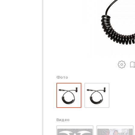
Фото
Видео