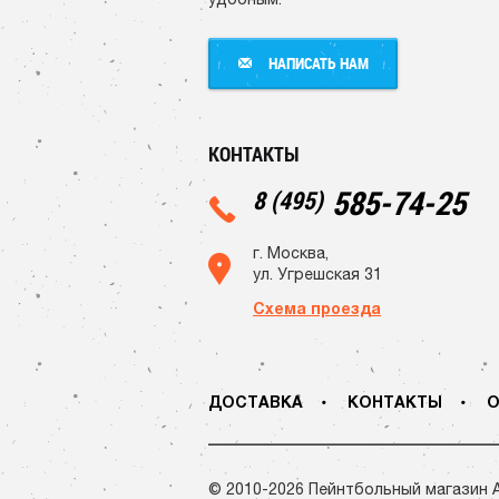
НАПИСАТЬ НАМ
НАПИСАТЬ НАМ
КОНТАКТЫ
585-74-25
8 (495)
г. Москва,
ул. Угрешская 31
Схема проезда
ДОСТАВКА
КОНТАКТЫ
О
© 2010-2026 Пейнтбольный магазин 