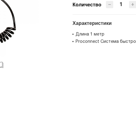
−
+
Количество
Характеристики
Длина 1 метр
Proconnect Система быстро