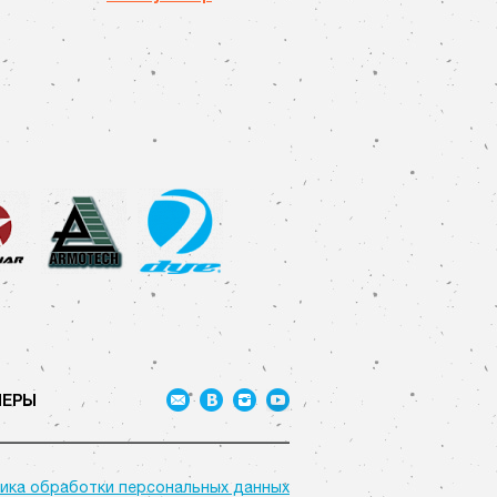
НЕРЫ
ика обработки персональных данных