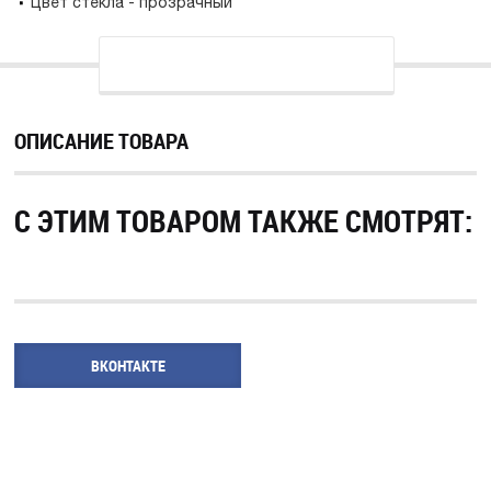
Цвет стекла - прозрачный
ОПИСАНИЕ ТОВАРА
С ЭТИМ ТОВАРОМ ТАКЖЕ СМОТРЯТ:
ВКОНТАКТЕ