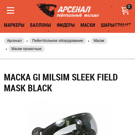
0
МАРКЕРЫ
БАЛЛОНЫ
ФИДЕРЫ
МАСКИ
ШАРЫ/ГРАНАТЫ
Арсенал
Пейнтбольное оборудование
Маски
Маски прокатные
МАСКА GI MILSIM SLEEK FIELD
MASK BLACK