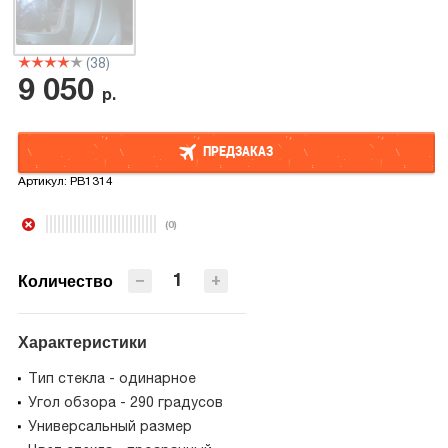
(38)
9 050
р.
ПРЕДЗАКАЗ
Артикул:
PB1314
ПРЕДЗАКАЗ
(0)
−
+
Количество
Характеристики
Тип стекла - одинарное
Угол обзора - 290 градусов
Универсальный размер