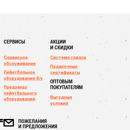
СЕРВИСЫ
АКЦИИ
И СКИДКИ
Сервисное
Система скидок
обслуживание
Подарочные
Пейнтбольное
сертификаты
оборудование б/у
ОПТОВЫМ
ПОКУПАТЕЛЯМ
Предзаказ
пейнтбольного
Выгодные
оборудования
условия
ПОЖЕЛАНИЯ
И ПРЕДЛОЖЕНИЯ