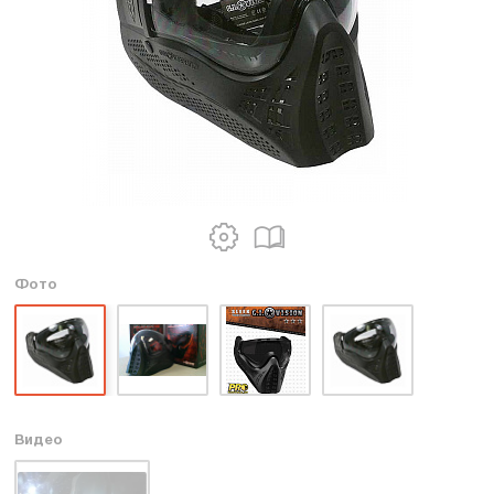
Фото
Видео