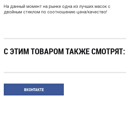
На данный момент на рынке одна из лучших масок с
двойным стеклом по соотношению цена/качество!
С ЭТИМ ТОВАРОМ ТАКЖЕ СМОТРЯТ:
ВКОНТАКТЕ