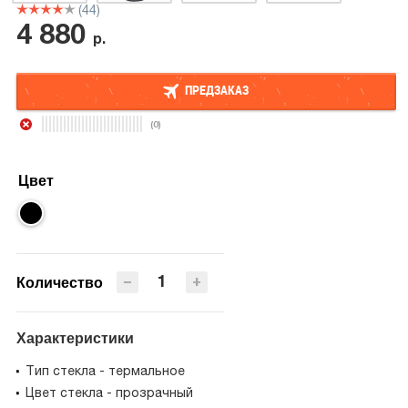
(44)
4 880
р.
ПРЕДЗАКАЗ
(0)
ПРЕДЗАКАЗ
Цвет
−
+
Количество
Характеристики
Тип стекла - термальное
Цвет стекла - прозрачный