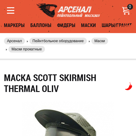
0
МАРКЕРЫ
БАЛЛОНЫ
ФИДЕРЫ
МАСКИ
ШАРЫ/ГРАНАТЫ
Арсенал
Пейнтбольное оборудование
Маски
Маски прокатные
МАСКА SCOTT SKIRMISH
THERMAL OLIV