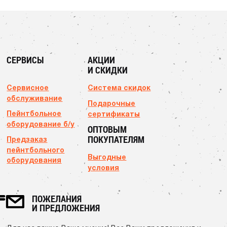
СЕРВИСЫ
АКЦИИ
И СКИДКИ
Сервисное
Система скидок
обслуживание
Подарочные
Пейнтбольное
сертификаты
оборудование б/у
ОПТОВЫМ
ПОКУПАТЕЛЯМ
Предзаказ
пейнтбольного
Выгодные
оборудования
условия
ПОЖЕЛАНИЯ
И ПРЕДЛОЖЕНИЯ