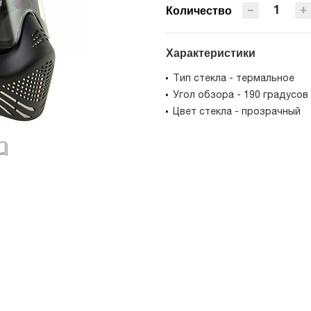
−
+
Количество
Характеристики
Тип стекла - термальное
Угол обзора - 190 градусов
Цвет стекла - прозрачный