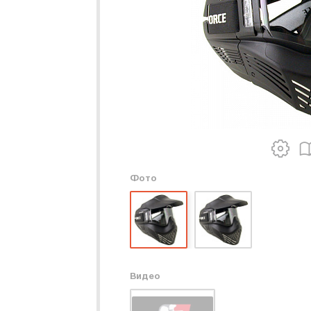
Фото
Видео