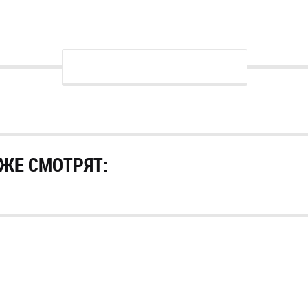
ЖЕ СМОТРЯТ: