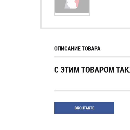
ОПИСАНИЕ ТОВАРА
С ЭТИМ ТОВАРОМ ТАК
ВКОНТАКТЕ