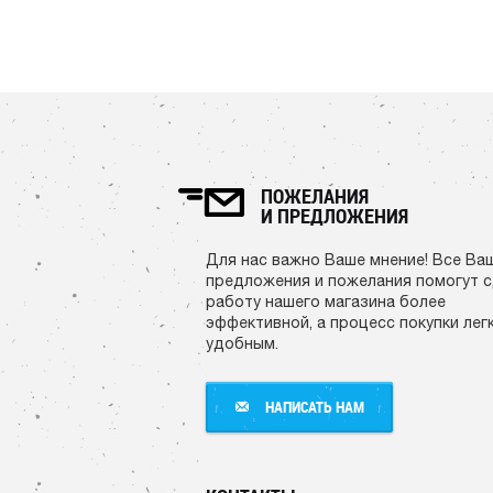
ПОЖЕЛАНИЯ
И ПРЕДЛОЖЕНИЯ
Для нас важно Ваше мнение! Все Ва
предложения и пожелания помогут 
работу нашего магазина более
эффективной, а процесс покупки лег
удобным.
НАПИСАТЬ НАМ
НАПИСАТЬ НАМ